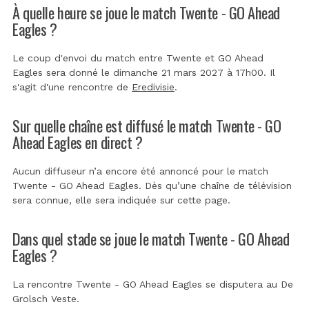
À quelle heure se joue le match Twente - GO Ahead
Eagles ?
Le coup d'envoi du match entre Twente et GO Ahead
Eagles sera donné le dimanche 21 mars 2027 à 17h00. Il
s'agit d'une rencontre de
Eredivisie
.
Sur quelle chaîne est diffusé le match Twente - GO
Ahead Eagles en direct ?
Aucun diffuseur n’a encore été annoncé pour le match
Twente - GO Ahead Eagles. Dès qu’une chaîne de télévision
sera connue, elle sera indiquée sur cette page.
Dans quel stade se joue le match Twente - GO Ahead
Eagles ?
La rencontre Twente - GO Ahead Eagles se disputera au
De
Grolsch Veste
.