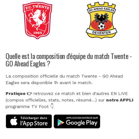
Quelle est la composition d'équipe du match Twente -
GO Ahead Eagles ?
La composition officielle du match Twente - GO Ahead
Eagles sera disponible 1h avant le match.
Pratique 👉
retrouvez ce match et bien d'autres EN LIVE
(compos officielles, stats, notes, résumé...) sur
notre APPLI
programme TV Foot 👇