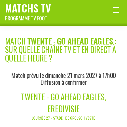
MATCHS TV
PROGRAMME TV FOOT
MATCH
TWENTE
-
GO AHEAD EAGLES
:
SUR QUELLE CHAÎNE TV ET EN DIRECT À
QUELLE HEURE ?
Match prévu le dimanche 21 mars 2027 à 17h00
Diffusion à confirmer
TWENTE - GO AHEAD EAGLES,
EREDIVISIE
JOURNÉE 27 • STADE : DE GROLSCH VESTE