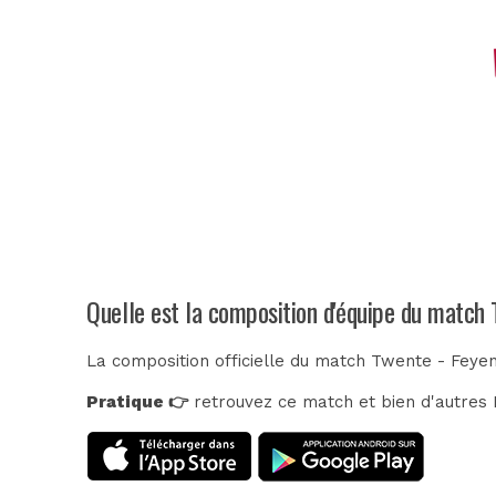
Quelle est la composition d'équipe du match
La composition officielle du match Twente - Feye
Pratique 👉
retrouvez ce match et bien d'autres E