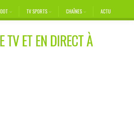
FOOT
TV SPORTS
CHAÎNES
ACTU
 TV ET EN DIRECT À