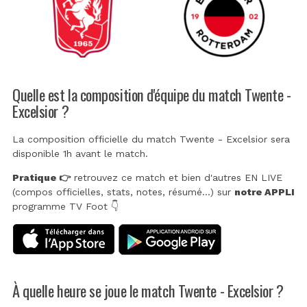
Quelle est la composition d'équipe du match Twente -
Excelsior ?
La composition officielle du match Twente - Excelsior sera
disponible 1h avant le match.
Pratique 👉
retrouvez ce match et bien d'autres EN LIVE
(compos officielles, stats, notes, résumé...) sur
notre APPLI
programme TV Foot 👇
À quelle heure se joue le match Twente - Excelsior ?