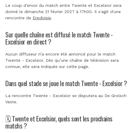
Le coup d'envoi du match entre Twente et Excelsior sera
donné le dimanche 21 février 2027 à 17h00. Il s'agit d'une
rencontre de
Eredivisie
.
Sur quelle chaîne est diffusé le match Twente -
Excelsior en direct ?
Aucun diffuseur n’a encore été annoncé pour le match
Twente - Excelsior. Dès qu’une chaîne de télévision sera
connue, elle sera indiquée sur cette page.
Dans quel stade se joue le match Twente - Excelsior ?
La rencontre Twente - Excelsior se disputera au
De Grolsch
Veste
.
🗓️ Twente et Excelsior, quels sont les prochains
matchs ?