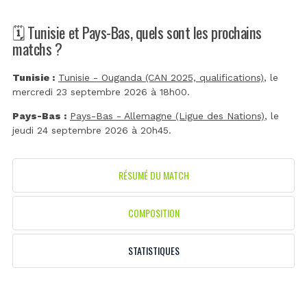
🗓️ Tunisie et Pays-Bas, quels sont les prochains
matchs ?
Tunisie :
Tunisie - Ouganda (CAN 2025, qualifications)
, le
mercredi 23 septembre 2026 à 18h00.
Pays-Bas :
Pays-Bas - Allemagne (Ligue des Nations)
, le
jeudi 24 septembre 2026 à 20h45.
RÉSUMÉ DU MATCH
COMPOSITION
STATISTIQUES