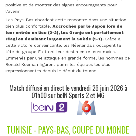
positive et de montrer des signes encourageants pour
l’avenir.
Les Pays-Bas abordent cette rencontre dans une situation
bien plus confortable.
Accrochés par le Japon lors de
leur entrée en lice (2-2), les Oranje ont parfaitement
réagi en dominant largement la Suède (5-1).
Grâce à
cette victoire convaincante, les Néerlandais occupent la
tête du groupe F et ont leur destin entre leurs mains.
Emmenés par une attaque en grande forme, les hommes de
Ronald Koeman figurent parmi les équipes les plus
impressionnantes depuis le début du tournoi.
Match diffusé en direct le vendredi 26 juin 2026 à
01h00 sur beIN Sports 2 et M6
TUNISIE - PAYS-BAS, COUPE DU MONDE