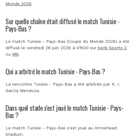
Monde 2026
.
Sur quelle chaîne était diffusé le match Tunisie -
Pays-Bas ?
Le match Tunisie - Pays-Bas (Coupe du Monde 2026) a été
diffusé le vendredi 26 juin 2026 à 01h00 sur
beIN Sports 2
ou
M6
.
Qui a arbitré le match Tunisie - Pays-Bas ?
La rencontre Tunisie - Pays-Bas a été arbitrée par
K. I.
Garcia Mendoza
.
Dans quel stade s'est joué le match Tunisie - Pays-
Bas ?
Le match Tunisie - Pays-Bas s'est joué au
Arrowhead
Stadium
.