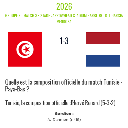
2026
GROUPE F - MATCH 3 • STADE : ARROWHEAD STADIUM • ARBITRE : K. I. GARCIA
MENDOZA
1
-
3
Quelle est la composition officielle du match Tunisie -
Pays-Bas ?
Tunisie, la composition officielle d'Hervé Renard (5-3-2)
Gardien :
A. Dahmen (n°16)