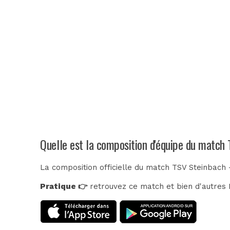
Quelle est la composition d'équipe du match
La composition officielle du match TSV Steinbach 
Pratique 👉
retrouvez ce match et bien d'autres E