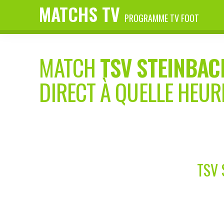
MATCHS TV
PROGRAMME TV FOOT
MATCH
TSV STEINBAC
DIRECT À QUELLE HEUR
TSV 