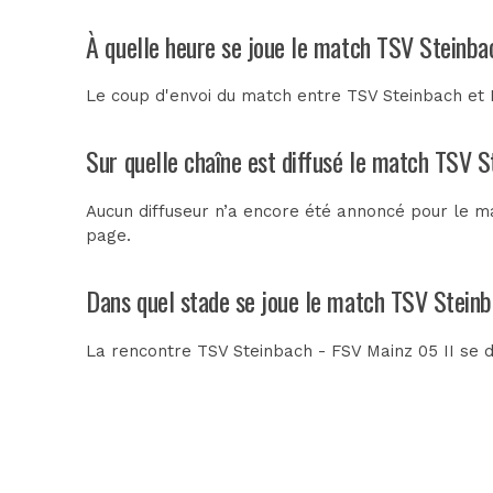
À quelle heure se joue le match TSV Steinba
Le coup d'envoi du match entre TSV Steinbach et F
Sur quelle chaîne est diffusé le match TSV S
Aucun diffuseur n’a encore été annoncé pour le ma
page.
Dans quel stade se joue le match TSV Steinb
La rencontre TSV Steinbach - FSV Mainz 05 II se 