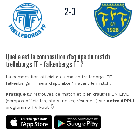
2
-
0
Quelle est la composition d'équipe du match
trelleborgs FF - falkenbergs FF ?
La composition officielle du match trelleborgs FF -
falkenbergs FF sera disponible 1h avant le match.
Pratique 👉
retrouvez ce match et bien d'autres EN LIVE
(compos officielles, stats, notes, résumé...) sur
notre APPLI
programme TV Foot 👇