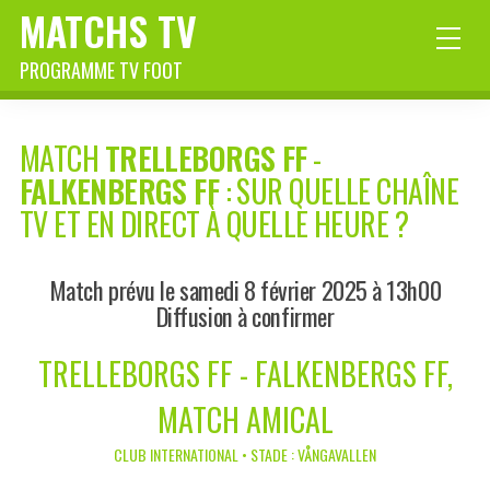
MATCHS TV
PROGRAMME TV FOOT
MATCH
TRELLEBORGS FF
-
FALKENBERGS FF
: SUR QUELLE CHAÎNE
TV ET EN DIRECT À QUELLE HEURE ?
Match prévu le samedi 8 février 2025 à 13h00
Diffusion à confirmer
TRELLEBORGS FF - FALKENBERGS FF,
MATCH AMICAL
CLUB INTERNATIONAL • STADE : VÅNGAVALLEN