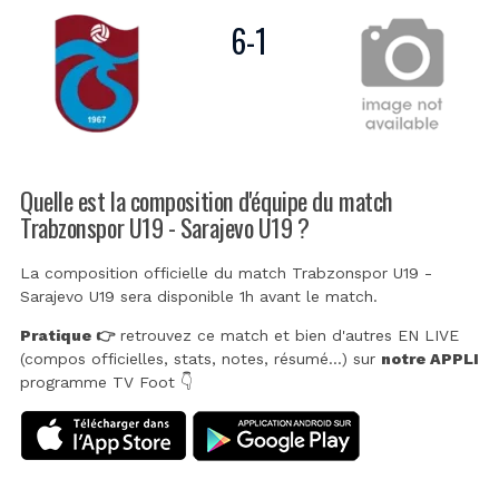
6
-
1
Quelle est la composition d'équipe du match
Trabzonspor U19 - Sarajevo U19 ?
La composition officielle du match Trabzonspor U19 -
Sarajevo U19 sera disponible 1h avant le match.
Pratique 👉
retrouvez ce match et bien d'autres EN LIVE
(compos officielles, stats, notes, résumé...) sur
notre APPLI
programme TV Foot 👇