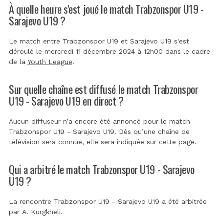
À quelle heure s'est joué le match Trabzonspor U19 -
Sarajevo U19 ?
Le match entre Trabzonspor U19 et Sarajevo U19 s'est
déroulé le mercredi 11 décembre 2024 à 12h00 dans le cadre
de la
Youth League
.
Sur quelle chaîne est diffusé le match Trabzonspor
U19 - Sarajevo U19 en direct ?
Aucun diffuseur n’a encore été annoncé pour le match
Trabzonspor U19 - Sarajevo U19. Dès qu’une chaîne de
télévision sera connue, elle sera indiquée sur cette page.
Qui a arbitré le match Trabzonspor U19 - Sarajevo
U19 ?
La rencontre Trabzonspor U19 - Sarajevo U19 a été arbitrée
par
A. Kurgkheli
.