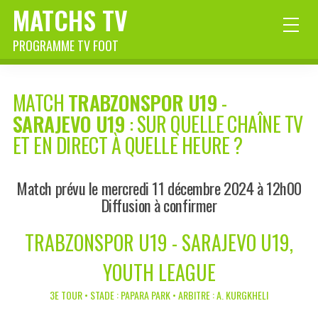
MATCHS TV
PROGRAMME TV FOOT
MATCH
TRABZONSPOR U19
-
SARAJEVO U19
: SUR QUELLE CHAÎNE TV
ET EN DIRECT À QUELLE HEURE ?
Match prévu le mercredi 11 décembre 2024 à 12h00
Diffusion à confirmer
TRABZONSPOR U19 - SARAJEVO U19,
YOUTH LEAGUE
3E TOUR • STADE : PAPARA PARK • ARBITRE : A. KURGKHELI