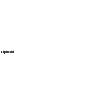
 Lipinski