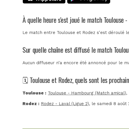
À quelle heure s'est joué le match Toulouse 
Le match entre Toulouse et Rodez s'est déroulé le
Sur quelle chaîne est diffusé le match Toulou
Aucun diffuseur n’a encore été annoncé pour le ma
🗓️ Toulouse et Rodez, quels sont les procha
Toulouse :
Toulouse - Hambourg (Match amical)
,
Rodez :
Rodez - Laval (Ligue 2)
, le samedi 8 août