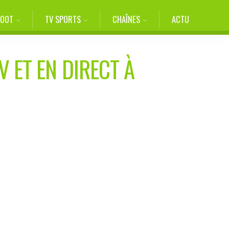
FOOT
TV SPORTS
CHAÎNES
ACTU
V ET EN DIRECT À