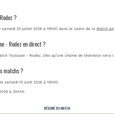
- Rodez ?
 samedi 25 juillet 2026 à 19h00 dans le cadre de la
Match am
se - Rodez en direct ?
tch Toulouse - Rodez. Dès qu’une chaîne de télévision sera c
ins matchs ?
 le samedi 15 août 2026 à 19h00.
 2026 à 20h45.
RÉSUMÉ DU MATCH