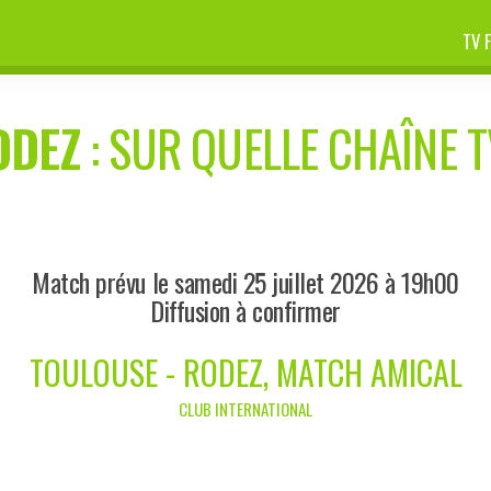
TV 
ODEZ
: SUR QUELLE CHAÎNE T
Match prévu le samedi 25 juillet 2026 à 19h00
Diffusion à confirmer
TOULOUSE - RODEZ, MATCH AMICAL
CLUB INTERNATIONAL