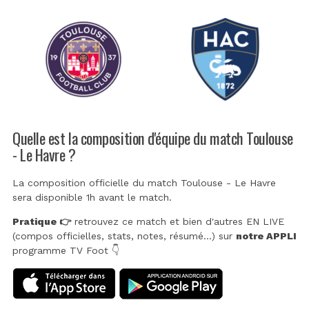
Quelle est la composition d'équipe du match Toulouse
- Le Havre ?
La composition officielle du match Toulouse - Le Havre
sera disponible 1h avant le match.
Pratique 👉
retrouvez ce match et bien d'autres EN LIVE
(compos officielles, stats, notes, résumé...) sur
notre APPLI
programme TV Foot 👇