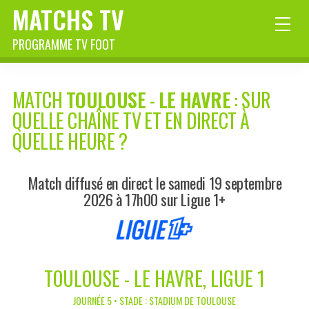
MATCHS TV
PROGRAMME TV FOOT
MATCH
TOULOUSE
-
LE HAVRE
: SUR
QUELLE CHAÎNE TV ET EN DIRECT À
QUELLE HEURE ?
Match diffusé en direct le samedi 19 septembre
2026 à 17h00 sur Ligue 1+
TOULOUSE - LE HAVRE, LIGUE 1
JOURNÉE 5 • STADE : STADIUM DE TOULOUSE