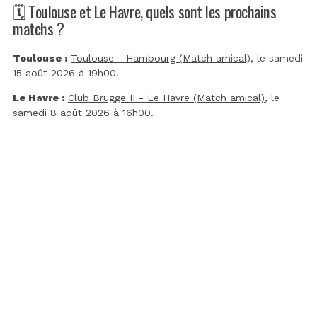
🗓️ Toulouse et Le Havre, quels sont les prochains
matchs ?
Toulouse :
Toulouse - Hambourg (Match amical)
, le samedi
15 août 2026 à 19h00.
Le Havre :
Club Brugge II - Le Havre (Match amical)
, le
samedi 8 août 2026 à 16h00.