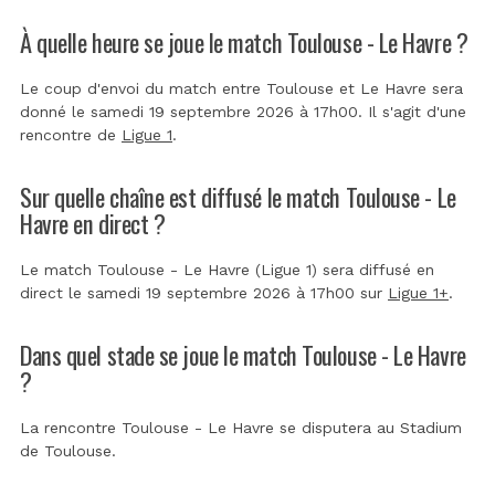
À quelle heure se joue le match Toulouse - Le Havre ?
Le coup d'envoi du match entre Toulouse et Le Havre sera
donné le samedi 19 septembre 2026 à 17h00. Il s'agit d'une
rencontre de
Ligue 1
.
Sur quelle chaîne est diffusé le match Toulouse - Le
Havre en direct ?
Le match Toulouse - Le Havre (Ligue 1) sera diffusé en
direct le samedi 19 septembre 2026 à 17h00 sur
Ligue 1+
.
Dans quel stade se joue le match Toulouse - Le Havre
?
La rencontre Toulouse - Le Havre se disputera au
Stadium
de Toulouse
.