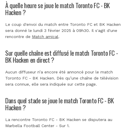
À quelle heure se joue le match Toronto FC - BK
Hacken ?
Le coup d'envoi du match entre Toronto FC et BK Hacken
sera donné le lundi 3 février 2025 à 09h30. Il s'agit d'une
rencontre de
Match amical
.
Sur quelle chaîne est diffusé le match Toronto FC -
BK Hacken en direct ?
Aucun diffuseur n’a encore été annoncé pour le match
Toronto FC - BK Hacken. Dès qu’une chaîne de télévision
sera connue, elle sera indiquée sur cette page.
Dans quel stade se joue le match Toronto FC - BK
Hacken ?
La rencontre Toronto FC - BK Hacken se disputera au
Marbella Football Center - Sur 1
.