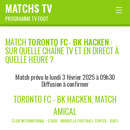
MATCHS TV
PROGRAMME TV FOOT
MATCH
TORONTO FC
-
BK HACKEN
:
SUR QUELLE CHAÎNE TV ET EN DIRECT À
QUELLE HEURE ?
Match prévu le lundi 3 février 2025 à 09h30
Diffusion à confirmer
TORONTO FC - BK HACKEN, MATCH
AMICAL
CLUB INTERNATIONAL • STADE : MARBELLA FOOTBALL CENTER - SUR 1