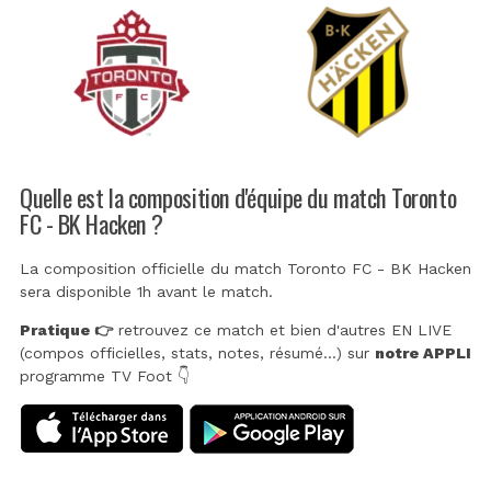
Quelle est la composition d'équipe du match Toronto
FC - BK Hacken ?
La composition officielle du match Toronto FC - BK Hacken
sera disponible 1h avant le match.
Pratique 👉
retrouvez ce match et bien d'autres EN LIVE
(compos officielles, stats, notes, résumé...) sur
notre APPLI
programme TV Foot 👇