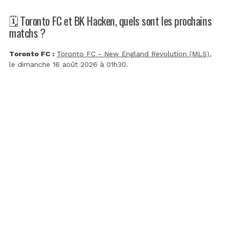
🗓️ Toronto FC et BK Hacken, quels sont les prochains
matchs ?
Toronto FC :
Toronto FC - New England Revolution (MLS)
,
le dimanche 16 août 2026 à 01h30.