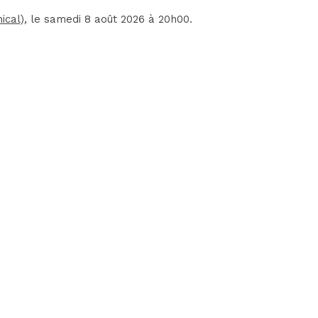
ical)
, le samedi 8 août 2026 à 20h00.