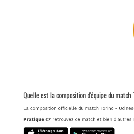
Quelle est la composition d'équipe du match 
La composition officielle du match Torino - Udines
Pratique 👉
retrouvez ce match et bien d'autres E