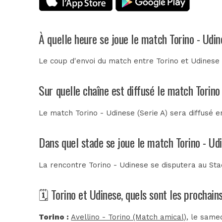
À quelle heure se joue le match Torino - Udi
Le coup d'envoi du match entre Torino et Udinese 
Sur quelle chaîne est diffusé le match Torino
Le match Torino - Udinese (Serie A) sera diffusé 
Dans quel stade se joue le match Torino - Ud
La rencontre Torino - Udinese se disputera au
Sta
🗓️ Torino et Udinese, quels sont les prochai
Torino :
Avellino - Torino (Match amical)
, le same