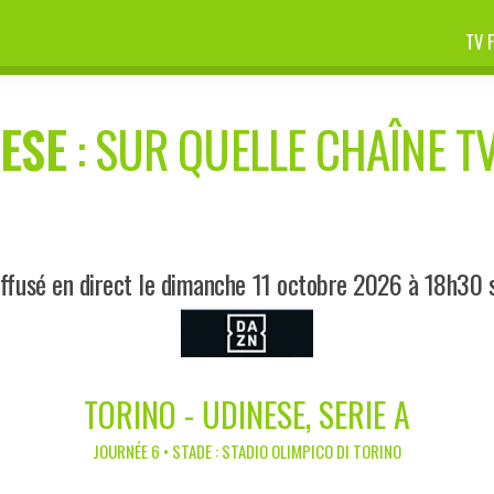
TV 
ESE
: SUR QUELLE CHAÎNE TV
ffusé en direct le dimanche 11 octobre 2026 à 18h30
TORINO - UDINESE, SERIE A
JOURNÉE 6 • STADE : STADIO OLIMPICO DI TORINO