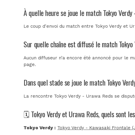
À quelle heure se joue le match Tokyo Verdy
Le coup d'envoi du match entre Tokyo Verdy et Ur
Sur quelle chaîne est diffusé le match Tokyo
Aucun diffuseur n’a encore été annoncé pour le ma
page.
Dans quel stade se joue le match Tokyo Verd
La rencontre Tokyo Verdy - Urawa Reds se dispu
🗓️ Tokyo Verdy et Urawa Reds, quels sont le
Tokyo Verdy :
Tokyo Verdy - Kawasaki Frontale (