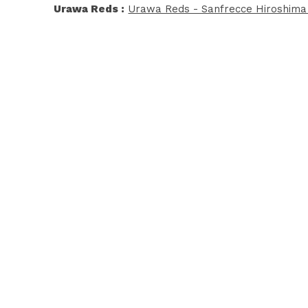
Urawa Reds :
Urawa Reds - Sanfrecce Hiroshima