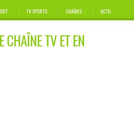
FOOT
TV SPORTS
CHAÎNES
ACTU
E CHAÎNE TV ET EN