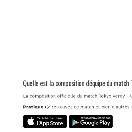
Quelle est la composition d'équipe du match
La composition officielle du match Tokyo Verdy -
Pratique 👉
retrouvez ce match et bien d'autres E