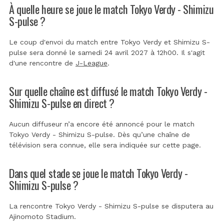
À quelle heure se joue le match Tokyo Verdy - Shimizu
S-pulse ?
Le coup d'envoi du match entre Tokyo Verdy et Shimizu S-
pulse sera donné le samedi 24 avril 2027 à 12h00. Il s'agit
d'une rencontre de
J-League
.
Sur quelle chaîne est diffusé le match Tokyo Verdy -
Shimizu S-pulse en direct ?
Aucun diffuseur n’a encore été annoncé pour le match
Tokyo Verdy - Shimizu S-pulse. Dès qu’une chaîne de
télévision sera connue, elle sera indiquée sur cette page.
Dans quel stade se joue le match Tokyo Verdy -
Shimizu S-pulse ?
La rencontre Tokyo Verdy - Shimizu S-pulse se disputera au
Ajinomoto Stadium
.