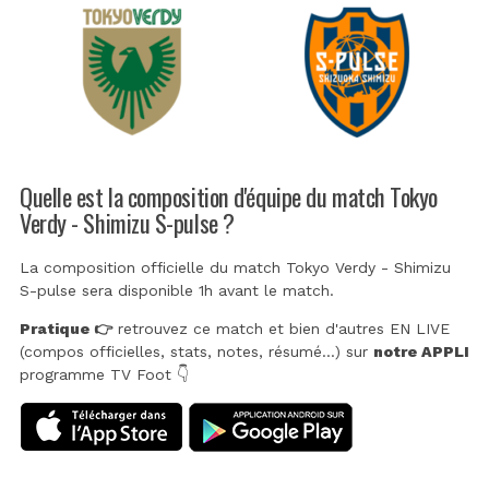
Quelle est la composition d'équipe du match Tokyo
Verdy - Shimizu S-pulse ?
La composition officielle du match Tokyo Verdy - Shimizu
S-pulse sera disponible 1h avant le match.
Pratique 👉
retrouvez ce match et bien d'autres EN LIVE
(compos officielles, stats, notes, résumé...) sur
notre APPLI
programme TV Foot 👇