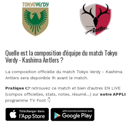
Quelle est la composition d'équipe du match Tokyo
Verdy - Kashima Antlers ?
La composition officielle du match Tokyo Verdy - Kashima
Antlers sera disponible 1h avant le match.
Pratique 👉
retrouvez ce match et bien d'autres EN LIVE
(compos officielles, stats, notes, résumé...) sur
notre APPLI
programme TV Foot 👇