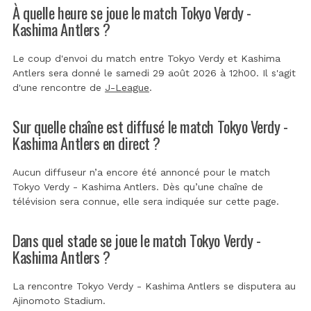
À quelle heure se joue le match Tokyo Verdy -
Kashima Antlers ?
Le coup d'envoi du match entre Tokyo Verdy et Kashima
Antlers sera donné le samedi 29 août 2026 à 12h00. Il s'agit
d'une rencontre de
J-League
.
Sur quelle chaîne est diffusé le match Tokyo Verdy -
Kashima Antlers en direct ?
Aucun diffuseur n’a encore été annoncé pour le match
Tokyo Verdy - Kashima Antlers. Dès qu’une chaîne de
télévision sera connue, elle sera indiquée sur cette page.
Dans quel stade se joue le match Tokyo Verdy -
Kashima Antlers ?
La rencontre Tokyo Verdy - Kashima Antlers se disputera au
Ajinomoto Stadium
.