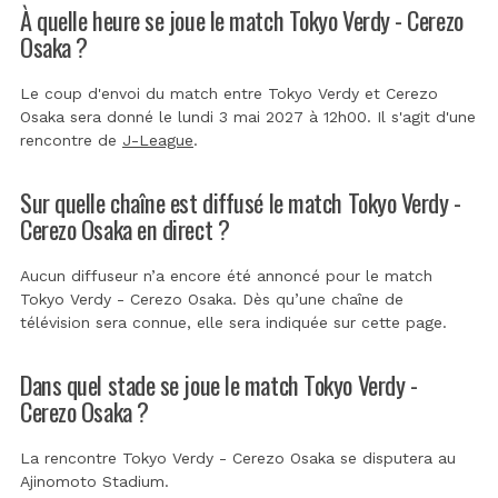
À quelle heure se joue le match Tokyo Verdy - Cerezo
Osaka ?
Le coup d'envoi du match entre Tokyo Verdy et Cerezo
Osaka sera donné le lundi 3 mai 2027 à 12h00. Il s'agit d'une
rencontre de
J-League
.
Sur quelle chaîne est diffusé le match Tokyo Verdy -
Cerezo Osaka en direct ?
Aucun diffuseur n’a encore été annoncé pour le match
Tokyo Verdy - Cerezo Osaka. Dès qu’une chaîne de
télévision sera connue, elle sera indiquée sur cette page.
Dans quel stade se joue le match Tokyo Verdy -
Cerezo Osaka ?
La rencontre Tokyo Verdy - Cerezo Osaka se disputera au
Ajinomoto Stadium
.