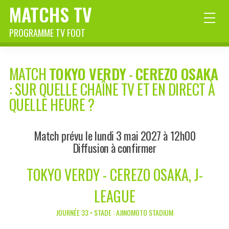
MATCHS TV
PROGRAMME TV FOOT
MATCH
TOKYO VERDY
-
CEREZO OSAKA
: SUR QUELLE CHAÎNE TV ET EN DIRECT À
QUELLE HEURE ?
Match prévu le lundi 3 mai 2027 à 12h00
Diffusion à confirmer
TOKYO VERDY - CEREZO OSAKA, J-
LEAGUE
JOURNÉE 33 • STADE : AJINOMOTO STADIUM