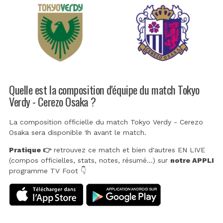
Quelle est la composition d'équipe du match Tokyo
Verdy - Cerezo Osaka ?
La composition officielle du match Tokyo Verdy - Cerezo
Osaka sera disponible 1h avant le match.
Pratique 👉
retrouvez ce match et bien d'autres EN LIVE
(compos officielles, stats, notes, résumé...) sur
notre APPLI
programme TV Foot 👇