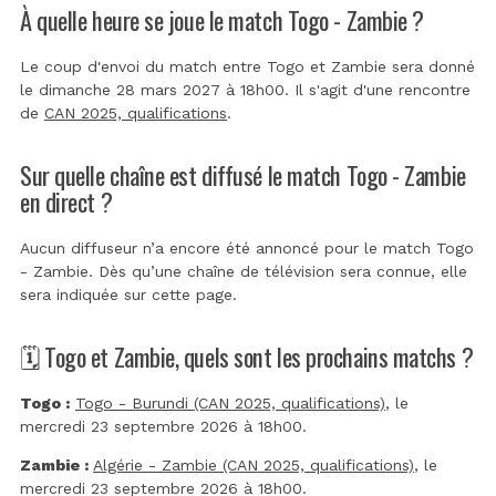
À quelle heure se joue le match Togo - Zambie ?
Le coup d'envoi du match entre Togo et Zambie sera donné
le dimanche 28 mars 2027 à 18h00. Il s'agit d'une rencontre
de
CAN 2025, qualifications
.
Sur quelle chaîne est diffusé le match Togo - Zambie
en direct ?
Aucun diffuseur n’a encore été annoncé pour le match Togo
- Zambie. Dès qu’une chaîne de télévision sera connue, elle
sera indiquée sur cette page.
🗓️ Togo et Zambie, quels sont les prochains matchs ?
Togo :
Togo - Burundi (CAN 2025, qualifications)
, le
mercredi 23 septembre 2026 à 18h00.
Zambie :
Algérie - Zambie (CAN 2025, qualifications)
, le
mercredi 23 septembre 2026 à 18h00.