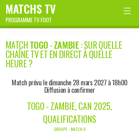
MATCHS TV
PROGRAMME TV FOOT
MATCH
TOGO
-
ZAMBIE
: SUR QUELLE
CHAÎNE TV ET EN DIRECT À QUELLE
HEURE ?
Match prévu le dimanche 28 mars 2027 à 18h00
Diffusion à confirmer
TOGO - ZAMBIE, CAN 2025,
QUALIFICATIONS
GROUPE - MATCH 6