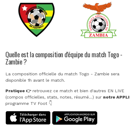
Quelle est la composition d'équipe du match Togo -
Zambie ?
La composition officielle du match Togo - Zambie sera
disponible 1h avant le match.
Pratique 👉
retrouvez ce match et bien d'autres EN LIVE
(compos officielles, stats, notes, résumé...) sur
notre APPLI
programme TV Foot 👇