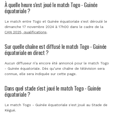
À quelle heure s'est joué le match Togo - Guinée
équatoriale ?
Le match entre Togo et Guinée équatoriale s'est déroulé le
dimanche 17 novembre 2024 à 17h00 dans le cadre de la
CAN 2025, qualifications
.
Sur quelle chaîne est diffusé le match Togo - Guinée
équatoriale en direct ?
Aucun diffuseur n’a encore été annoncé pour le match Togo
- Guinée équatoriale. Dès qu’une chaîne de télévision sera
connue, elle sera indiquée sur cette page.
Dans quel stade s'est joué le match Togo - Guinée
équatoriale ?
Le match Togo - Guinée équatoriale s'est joué au
Stade de
Kégué
.