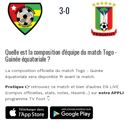
3
-
0
Quelle est la composition d'équipe du match Togo -
Guinée équatoriale ?
La composition officielle du match Togo - Guinée
équatoriale sera disponible 1h avant le match.
Pratique 👉
retrouvez ce match et bien d'autres EN LIVE
(compos officielles, stats, notes, résumé...) sur
notre APPLI
programme TV Foot 👇