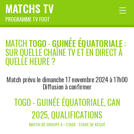
MATCHS TV
PROGRAMME TV FOOT
MATCH
TOGO
-
GUINÉE ÉQUATORIALE
:
SUR QUELLE CHAÎNE TV ET EN DIRECT À
QUELLE HEURE ?
Match prévu le dimanche 17 novembre 2024 à 17h00
Diffusion à confirmer
TOGO - GUINÉE ÉQUATORIALE, CAN
2025, QUALIFICATIONS
MATCH DE GROUPE 6 • STADE : STADE DE KÉGUÉ