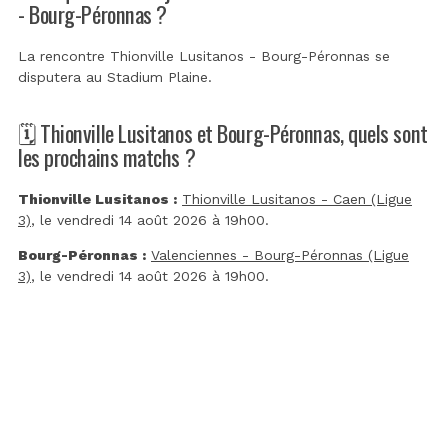
- Bourg-Péronnas ?
La rencontre Thionville Lusitanos - Bourg-Péronnas se
disputera au
Stadium Plaine
.
🗓️ Thionville Lusitanos et Bourg-Péronnas, quels sont
les prochains matchs ?
Thionville Lusitanos :
Thionville Lusitanos - Caen (Ligue
3)
, le vendredi 14 août 2026 à 19h00.
Bourg-Péronnas :
Valenciennes - Bourg-Péronnas (Ligue
3)
, le vendredi 14 août 2026 à 19h00.