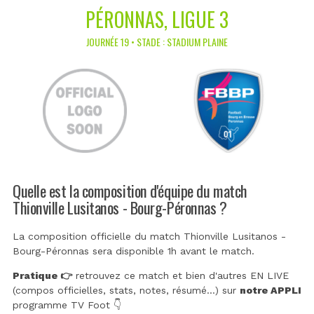
PÉRONNAS, LIGUE 3
JOURNÉE 19 • STADE : STADIUM PLAINE
Quelle est la composition d'équipe du match
Thionville Lusitanos - Bourg-Péronnas ?
La composition officielle du match Thionville Lusitanos -
Bourg-Péronnas sera disponible 1h avant le match.
Pratique 👉
retrouvez ce match et bien d'autres EN LIVE
(compos officielles, stats, notes, résumé...) sur
notre APPLI
programme TV Foot 👇