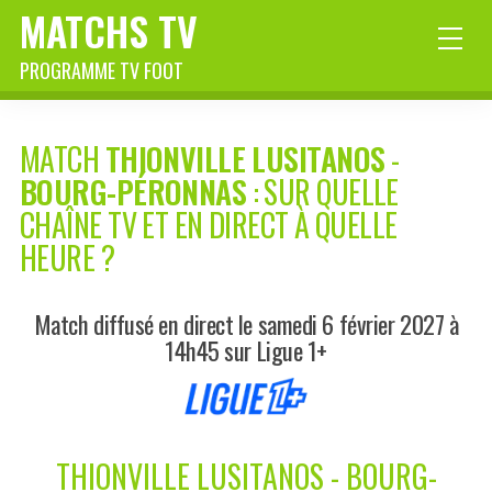
MATCHS TV
PROGRAMME TV FOOT
MATCH
THIONVILLE LUSITANOS
-
BOURG-PÉRONNAS
: SUR QUELLE
CHAÎNE TV ET EN DIRECT À QUELLE
HEURE ?
Match diffusé en direct le samedi 6 février 2027 à
14h45 sur Ligue 1+
THIONVILLE LUSITANOS - BOURG-