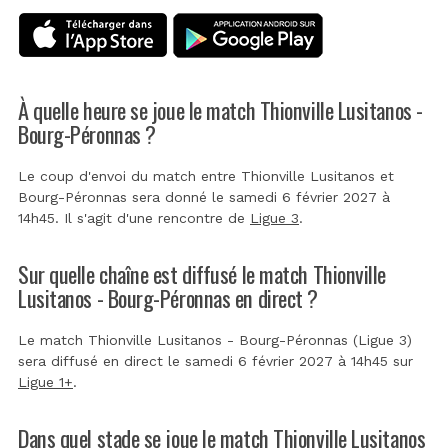
À quelle heure se joue le match Thionville Lusitanos -
Bourg-Péronnas ?
Le coup d'envoi du match entre Thionville Lusitanos et
Bourg-Péronnas sera donné le samedi 6 février 2027 à
14h45. Il s'agit d'une rencontre de
Ligue 3
.
Sur quelle chaîne est diffusé le match Thionville
Lusitanos - Bourg-Péronnas en direct ?
Le match Thionville Lusitanos - Bourg-Péronnas (Ligue 3)
sera diffusé en direct le samedi 6 février 2027 à 14h45 sur
Ligue 1+
.
Dans quel stade se joue le match Thionville Lusitanos