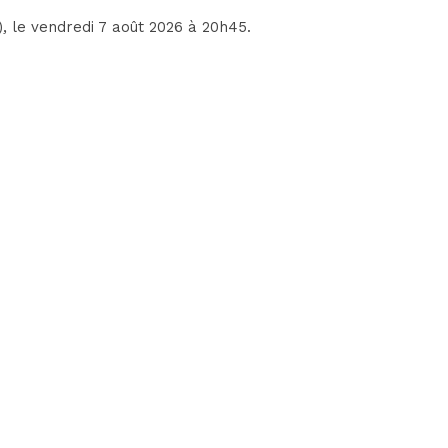
)
, le vendredi 7 août 2026 à 20h45.