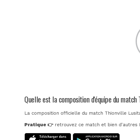
Quelle est la composition d'équipe du match 
La composition officielle du match Thionville Lusi
Pratique 👉
retrouvez ce match et bien d'autres E