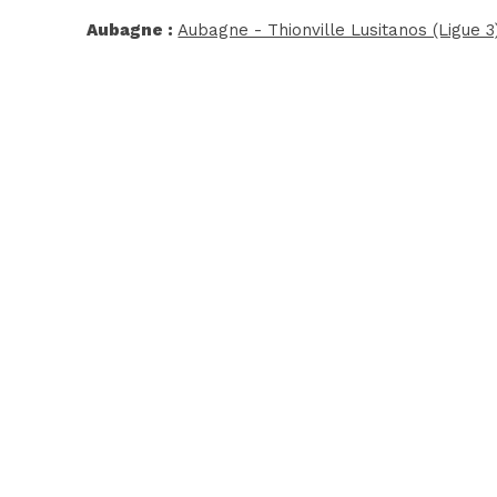
Aubagne :
Aubagne - Thionville Lusitanos (Ligue 3