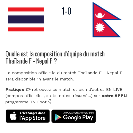
1
-
0
Quelle est la composition d'équipe du match
Thaïlande F - Nepal F ?
La composition officielle du match Thaïlande F - Nepal F
sera disponible 1h avant le match.
Pratique 👉
retrouvez ce match et bien d'autres EN LIVE
(compos officielles, stats, notes, résumé...) sur
notre APPLI
programme TV Foot 👇