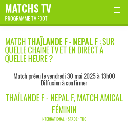
MATCHS TV
PROGRAMME TV FOOT
MATCH
THAÏLANDE F
-
NEPAL F
: SUR
QUELLE CHAÎNE TV ET EN DIRECT À
QUELLE HEURE ?
Match prévu le vendredi 30 mai 2025 à 13h00
Diffusion à confirmer
THAÏLANDE F - NEPAL F, MATCH AMICAL
FÉMININ
INTERNATIONAL • STADE : TBC