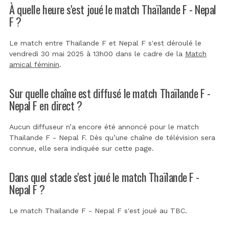
À quelle heure s'est joué le match Thaïlande F - Nepal
F ?
Le match entre Thaïlande F et Nepal F s'est déroulé le
vendredi 30 mai 2025 à 13h00 dans le cadre de la
Match
amical féminin
.
Sur quelle chaîne est diffusé le match Thaïlande F -
Nepal F en direct ?
Aucun diffuseur n’a encore été annoncé pour le match
Thaïlande F - Nepal F. Dès qu’une chaîne de télévision sera
connue, elle sera indiquée sur cette page.
Dans quel stade s'est joué le match Thaïlande F -
Nepal F ?
Le match Thaïlande F - Nepal F s'est joué au
TBC
.