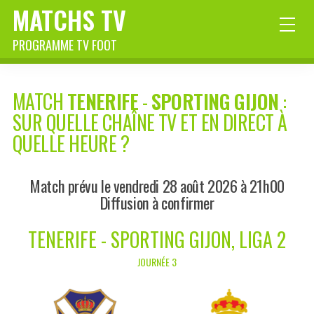
MATCHS TV
PROGRAMME TV FOOT
MATCH
TENERIFE
-
SPORTING GIJON
:
SUR QUELLE CHAÎNE TV ET EN DIRECT À
QUELLE HEURE ?
Match prévu le vendredi 28 août 2026 à 21h00
Diffusion à confirmer
TENERIFE - SPORTING GIJON, LIGA 2
JOURNÉE 3