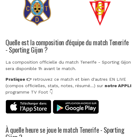
Quelle est la composition d'équipe du match Tenerife
- Sporting Gijon ?
La composition officielle du match Tenerife - Sporting Gijon
sera disponible 1h avant le match.
Pratique 👉
retrouvez ce match et bien d'autres EN LIVE
(compos officielles, stats, notes, résumé...) sur
notre APPLI
programme TV Foot 👇
À quelle heure se joue le match Tenerife - Sporting
Gijon ?