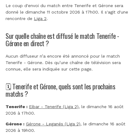
Le coup d'envoi du match entre Tenerife et Gérone sera
donné le dimanche 11 octobre 2026 à 17h00. Il s'agit d'une
rencontre de
Liga 2
.
Sur quelle chaîne est diffusé le match Tenerife -
Gérone en direct ?
Aucun diffuseur n’a encore été annoncé pour le match
Tenerife - Gérone. Dès qu’une chaîne de télévision sera
connue, elle sera indiquée sur cette page.
🗓️ Tenerife et Gérone, quels sont les prochains
matchs ?
Tenerife :
Eibar - Tenerife (Liga 2)
, le dimanche 16 août
2026 à 17h00.
Gérone :
Gérone - Leganés (Liga 2)
, le dimanche 16 août
2026 à 19h00.