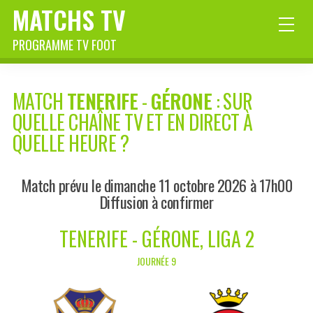
MATCHS TV
PROGRAMME TV FOOT
MATCH
TENERIFE
-
GÉRONE
: SUR
QUELLE CHAÎNE TV ET EN DIRECT À
QUELLE HEURE ?
Match prévu le dimanche 11 octobre 2026 à 17h00
Diffusion à confirmer
TENERIFE - GÉRONE, LIGA 2
JOURNÉE 9