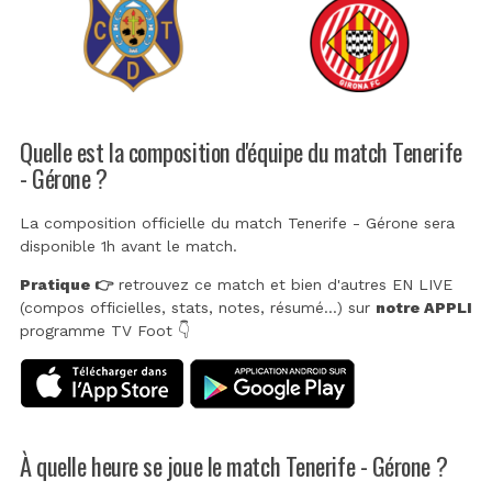
Quelle est la composition d'équipe du match Tenerife
- Gérone ?
La composition officielle du match Tenerife - Gérone sera
disponible 1h avant le match.
Pratique 👉
retrouvez ce match et bien d'autres EN LIVE
(compos officielles, stats, notes, résumé...) sur
notre APPLI
programme TV Foot 👇
À quelle heure se joue le match Tenerife - Gérone ?