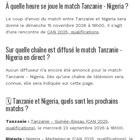
À quelle heure se joue le match Tanzanie - Nigeria ?
Le coup d'envoi du match entre Tanzanie et Nigeria sera
donné le dimanche 15 novembre 2026 à 18h00. Il s'agit
d'une rencontre de
CAN 2025, qualifications
.
Sur quelle chaîne est diffusé le match Tanzanie -
Nigeria en direct ?
Aucun diffuseur n’a encore été annoncé pour le match
Tanzanie - Nigeria. Dès qu’une chaîne de télévision sera
connue, elle sera indiquée sur cette page.
🗓️ Tanzanie et Nigeria, quels sont les prochains
matchs ?
Tanzanie :
Tanzanie - Guinée-Bissau (CAN 2025,
qualifications)
, le mercredi 23 septembre 2026 à 18h00.
Nigeria :
Nigeria - Madagascar (CAN 2025, qualifications)
, le