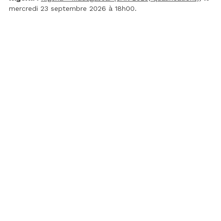
mercredi 23 septembre 2026 à 18h00.