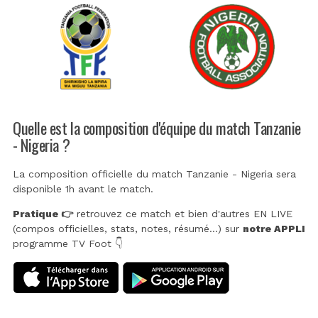
Quelle est la composition d'équipe du match Tanzanie
- Nigeria ?
La composition officielle du match Tanzanie - Nigeria sera
disponible 1h avant le match.
Pratique 👉
retrouvez ce match et bien d'autres EN LIVE
(compos officielles, stats, notes, résumé...) sur
notre APPLI
programme TV Foot 👇