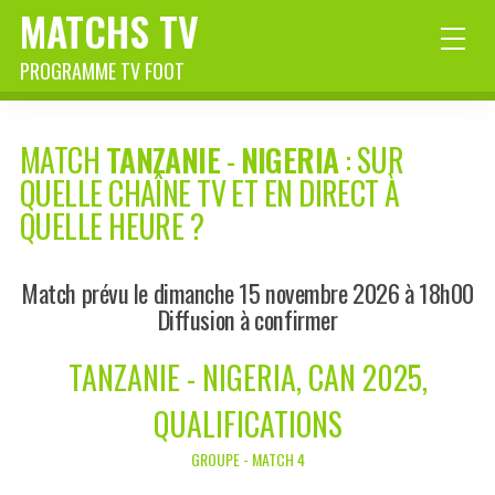
MATCHS TV
PROGRAMME TV FOOT
MATCH
TANZANIE
-
NIGERIA
: SUR
QUELLE CHAÎNE TV ET EN DIRECT À
QUELLE HEURE ?
Match prévu le dimanche 15 novembre 2026 à 18h00
Diffusion à confirmer
TANZANIE - NIGERIA, CAN 2025,
QUALIFICATIONS
GROUPE - MATCH 4