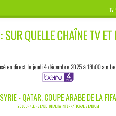
TV 
: SUR QUELLE CHAÎNE TV ET 
usé en direct le jeudi 4 décembre 2025 à 18h00 sur be
SYRIE - QATAR, COUPE ARABE DE LA FIF
2E JOURNÉE • STADE : KHALIFA INTERNATIONAL STADIUM