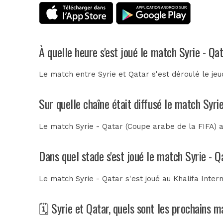
À quelle heure s'est joué le match Syrie - Qa
Le match entre Syrie et Qatar s'est déroulé le j
Sur quelle chaîne était diffusé le match Syri
Le match Syrie - Qatar (Coupe arabe de la FIFA) a
Dans quel stade s'est joué le match Syrie - Q
Le match Syrie - Qatar s'est joué au
Khalifa Inter
🗓️ Syrie et Qatar, quels sont les prochains 