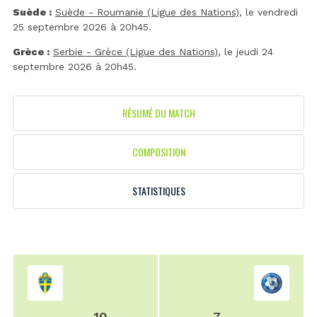
Suède :
Suède - Roumanie (Ligue des Nations)
, le vendredi
25 septembre 2026 à 20h45.
Grèce :
Serbie - Grèce (Ligue des Nations)
, le jeudi 24
septembre 2026 à 20h45.
RÉSUMÉ DU MATCH
COMPOSITION
STATISTIQUES
10
7