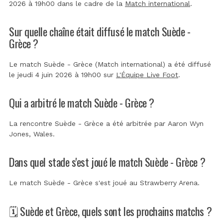
2026 à 19h00 dans le cadre de la
Match international
.
Sur quelle chaîne était diffusé le match Suède -
Grèce ?
Le match Suède - Grèce (Match international) a été diffusé
le jeudi 4 juin 2026 à 19h00 sur
L'Équipe Live Foot
.
Qui a arbitré le match Suède - Grèce ?
La rencontre Suède - Grèce a été arbitrée par
Aaron Wyn
Jones, Wales
.
Dans quel stade s'est joué le match Suède - Grèce ?
Le match Suède - Grèce s'est joué au
Strawberry Arena
.
🗓️ Suède et Grèce, quels sont les prochains matchs ?