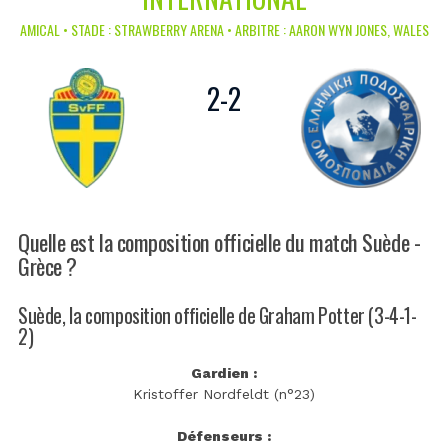
AMICAL • STADE : STRAWBERRY ARENA • ARBITRE : AARON WYN JONES, WALES
2
-
2
Quelle est la composition officielle du match Suède -
Grèce ?
Suède, la composition officielle de Graham Potter (3-4-1-
2)
Gardien :
Kristoffer Nordfeldt (n°23)
Défenseurs :