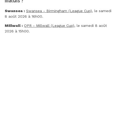
Swansea :
Swansea - Birmingham (League Cup)
, le samedi
8 août 2026 à 16h00.
Millwall :
QPR - Millwall (League Cup)
, le samedi 8 août
2026 à 15h00.