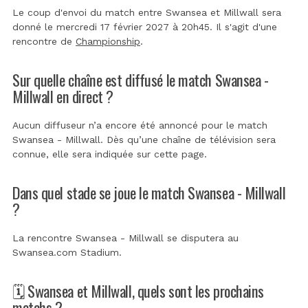
Le coup d'envoi du match entre Swansea et Millwall sera
donné le mercredi 17 février 2027 à 20h45. Il s'agit d'une
rencontre de
Championship
.
Sur quelle chaîne est diffusé le match Swansea -
Millwall en direct ?
Aucun diffuseur n’a encore été annoncé pour le match
Swansea - Millwall. Dès qu’une chaîne de télévision sera
connue, elle sera indiquée sur cette page.
Dans quel stade se joue le match Swansea - Millwall
?
La rencontre Swansea - Millwall se disputera au
Swansea.com Stadium
.
🗓️ Swansea et Millwall, quels sont les prochains
matchs ?