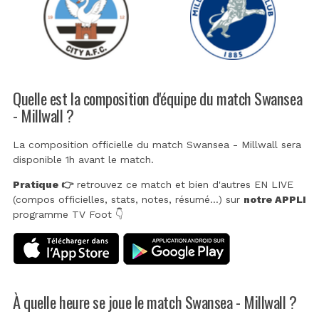
Quelle est la composition d'équipe du match Swansea
- Millwall ?
La composition officielle du match Swansea - Millwall sera
disponible 1h avant le match.
Pratique 👉
retrouvez ce match et bien d'autres EN LIVE
(compos officielles, stats, notes, résumé...) sur
notre APPLI
programme TV Foot 👇
À quelle heure se joue le match Swansea - Millwall ?