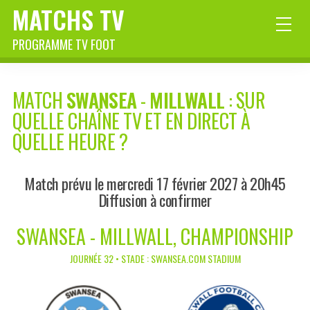
MATCHS TV
PROGRAMME TV FOOT
MATCH
SWANSEA
-
MILLWALL
: SUR
QUELLE CHAÎNE TV ET EN DIRECT À
QUELLE HEURE ?
Match prévu le mercredi 17 février 2027 à 20h45
Diffusion à confirmer
SWANSEA - MILLWALL, CHAMPIONSHIP
JOURNÉE 32 • STADE : SWANSEA.COM STADIUM