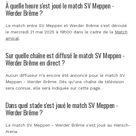
À quelle heure s'est joué le match SV Meppen -
Werder Brême ?
Le match entre SV Meppen et Werder Brême s'est déroulé
le mercredi 21 mai 2025 à 19h00 dans le cadre de la
Match
amical
.
Sur quelle chaîne est diffusé le match SV Meppen -
Werder Brême en direct ?
Aucun diffuseur n’a encore été annoncé pour le match SV
Meppen - Werder Brême. Dès qu’une chaîne de télévision
sera connue, elle sera indiquée sur cette page.
Dans quel stade s'est joué le match SV Meppen -
Werder Brême ?
Le match SV Meppen - Werder Brême s'est joué au
Hänsch-
Arena
.