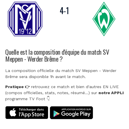
4
-
1
Quelle est la composition d'équipe du match SV
Meppen - Werder Brême ?
La composition officielle du match SV Meppen - Werder
Brême sera disponible 1h avant le match.
Pratique 👉
retrouvez ce match et bien d'autres EN LIVE
(compos officielles, stats, notes, résumé...) sur
notre APPLI
programme TV Foot 👇