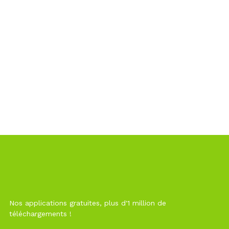
Nos applications gratuites, plus d'1 million de
téléchargements !