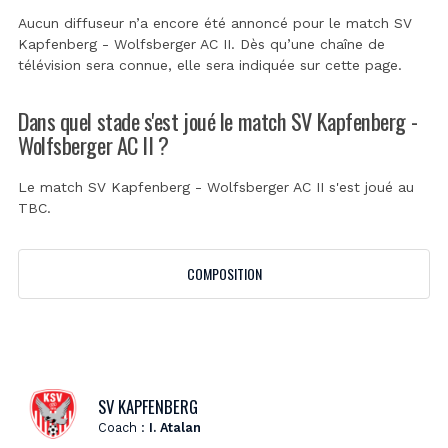
Aucun diffuseur n’a encore été annoncé pour le match SV
Kapfenberg - Wolfsberger AC II. Dès qu’une chaîne de
télévision sera connue, elle sera indiquée sur cette page.
Dans quel stade s'est joué le match SV Kapfenberg -
Wolfsberger AC II ?
Le match SV Kapfenberg - Wolfsberger AC II s'est joué au
TBC
.
COMPOSITION
SV KAPFENBERG
Coach :
I. Atalan