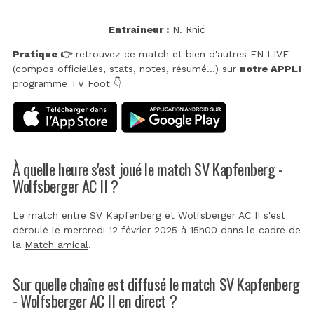
Entraîneur :
N. Rnić
Pratique 👉
retrouvez ce match et bien d'autres EN LIVE
(compos officielles, stats, notes, résumé...) sur
notre APPLI
programme TV Foot 👇
À quelle heure s'est joué le match SV Kapfenberg -
Wolfsberger AC II ?
Le match entre SV Kapfenberg et Wolfsberger AC II s'est
déroulé le mercredi 12 février 2025 à 15h00 dans le cadre de
la
Match amical
.
Sur quelle chaîne est diffusé le match SV Kapfenberg
- Wolfsberger AC II en direct ?