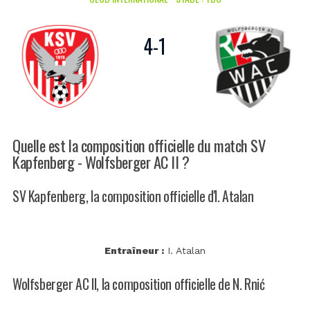
4
-
1
Quelle est la composition officielle du match SV
Kapfenberg - Wolfsberger AC II ?
SV Kapfenberg, la composition officielle d'I. Atalan
Entraîneur :
I. Atalan
Wolfsberger AC II, la composition officielle de N. Rnić