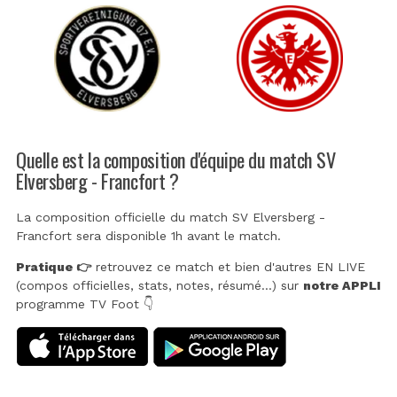
Quelle est la composition d'équipe du match SV
Elversberg - Francfort ?
La composition officielle du match SV Elversberg -
Francfort sera disponible 1h avant le match.
Pratique 👉
retrouvez ce match et bien d'autres EN LIVE
(compos officielles, stats, notes, résumé...) sur
notre APPLI
programme TV Foot 👇