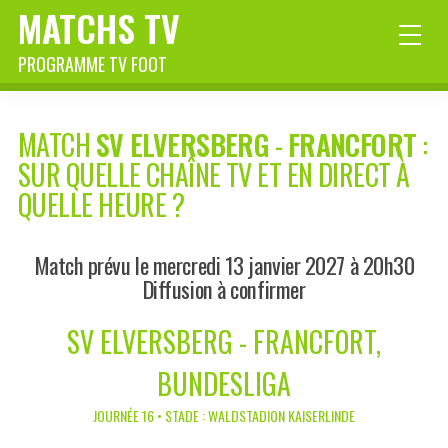
MATCHS TV
PROGRAMME TV FOOT
MATCH
SV ELVERSBERG
-
FRANCFORT
:
SUR QUELLE CHAÎNE TV ET EN DIRECT À
QUELLE HEURE ?
Match prévu le mercredi 13 janvier 2027 à 20h30
Diffusion à confirmer
SV ELVERSBERG - FRANCFORT,
BUNDESLIGA
JOURNÉE 16 • STADE : WALDSTADION KAISERLINDE