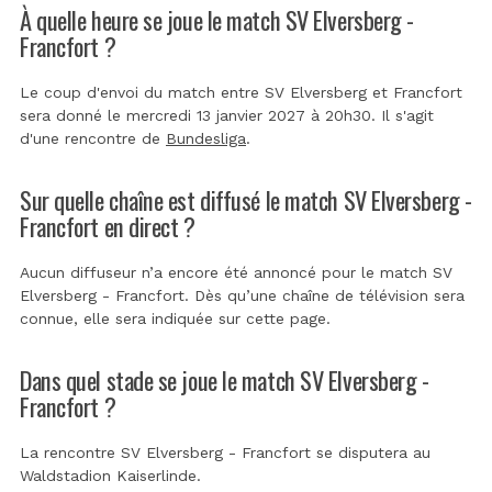
À quelle heure se joue le match SV Elversberg -
Francfort ?
Le coup d'envoi du match entre SV Elversberg et Francfort
sera donné le mercredi 13 janvier 2027 à 20h30. Il s'agit
d'une rencontre de
Bundesliga
.
Sur quelle chaîne est diffusé le match SV Elversberg -
Francfort en direct ?
Aucun diffuseur n’a encore été annoncé pour le match SV
Elversberg - Francfort. Dès qu’une chaîne de télévision sera
connue, elle sera indiquée sur cette page.
Dans quel stade se joue le match SV Elversberg -
Francfort ?
La rencontre SV Elversberg - Francfort se disputera au
Waldstadion Kaiserlinde
.