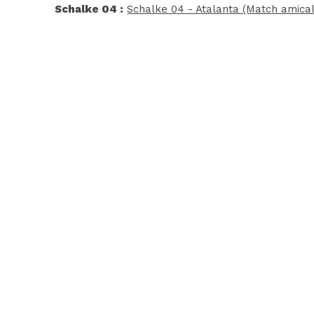
Schalke 04 :
Schalke 04 - Atalanta (Match amical