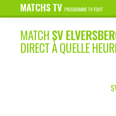
MATCHS TV
PROGRAMME TV FOOT
MATCH
SV ELVERSBER
DIRECT À QUELLE HEUR
S