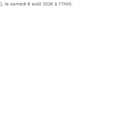
)
, le samedi 8 août 2026 à 17h00.