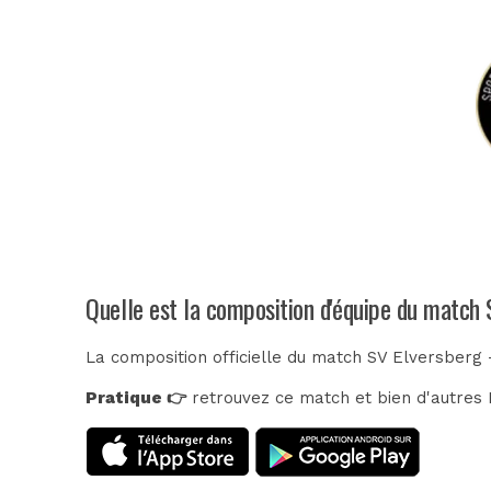
Quelle est la composition d'équipe du match
La composition officielle du match SV Elversberg 
Pratique 👉
retrouvez ce match et bien d'autres E