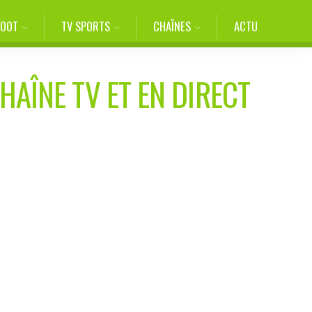
FOOT
TV SPORTS
CHAÎNES
ACTU
HAÎNE TV ET EN DIRECT