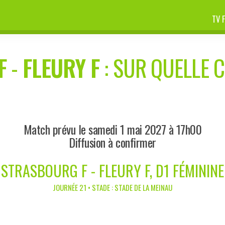
TV 
F
-
FLEURY F
: SUR QUELLE C
Match prévu le samedi 1 mai 2027 à 17h00
Diffusion à confirmer
STRASBOURG F - FLEURY F, D1 FÉMININE
JOURNÉE 21 • STADE : STADE DE LA MEINAU