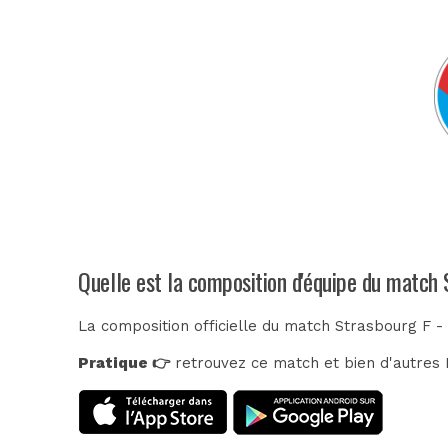
Quelle est la composition d'équipe du match 
La composition officielle du match Strasbourg F -
Pratique 👉
retrouvez ce match et bien d'autres E