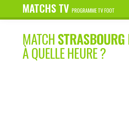
MATCHS TV
PROGRAMME TV FOOT
MATCH
STRASBOURG 
À QUELLE HEURE ?