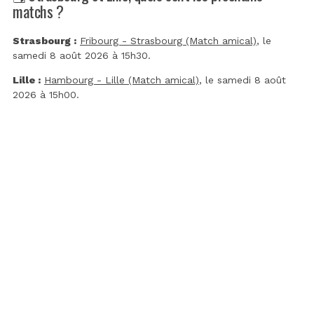
matchs ?
Strasbourg :
Fribourg - Strasbourg (Match amical)
, le
samedi 8 août 2026 à 15h30.
Lille :
Hambourg - Lille (Match amical)
, le samedi 8 août
2026 à 15h00.