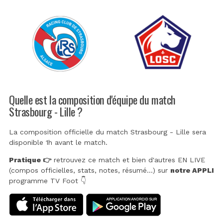
Quelle est la composition d'équipe du match
Strasbourg - Lille ?
La composition officielle du match Strasbourg - Lille sera
disponible 1h avant le match.
Pratique 👉
retrouvez ce match et bien d'autres EN LIVE
(compos officielles, stats, notes, résumé...) sur
notre APPLI
programme TV Foot 👇