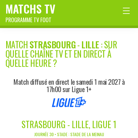
MATCHS TV
PROGRAMME TV FOOT
MATCH
STRASBOURG
-
LILLE
: SUR
QUELLE CHAÎNE TV ET EN DIRECT À
QUELLE HEURE ?
Match diffusé en direct le samedi 1 mai 2027 à
17h00 sur Ligue 1+
STRASBOURG - LILLE, LIGUE 1
JOURNÉE 30 • STADE : STADE DE LA MEINAU