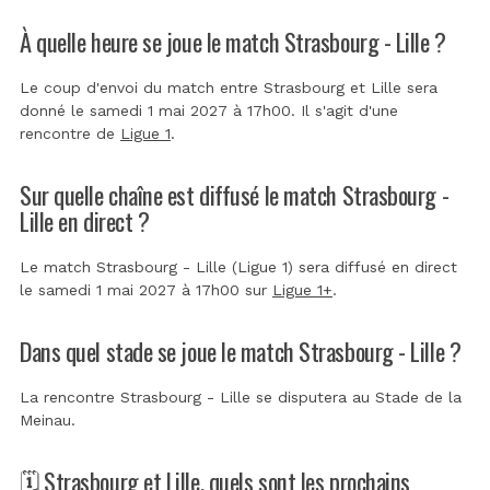
À quelle heure se joue le match Strasbourg - Lille ?
Le coup d'envoi du match entre Strasbourg et Lille sera
donné le samedi 1 mai 2027 à 17h00. Il s'agit d'une
rencontre de
Ligue 1
.
Sur quelle chaîne est diffusé le match Strasbourg -
Lille en direct ?
Le match Strasbourg - Lille (Ligue 1) sera diffusé en direct
le samedi 1 mai 2027 à 17h00 sur
Ligue 1+
.
Dans quel stade se joue le match Strasbourg - Lille ?
La rencontre Strasbourg - Lille se disputera au
Stade de la
Meinau
.
🗓️ Strasbourg et Lille, quels sont les prochains