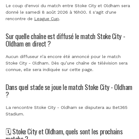
Le coup d'envoi du match entre Stoke City et Oldham sera
donné le samedi 8 août 2026 à 16h00. Il s'agit d'une
rencontre de
League Cup
.
Sur quelle chaîne est diffusé le match Stoke City -
Oldham en direct ?
Aucun diffuseur n’a encore été annoncé pour le match
Stoke City - Oldham. Dès qu’une chaîne de télévision sera
connue, elle sera indiquée sur cette page.
Dans quel stade se joue le match Stoke City - Oldham
?
La rencontre Stoke City - Oldham se disputera au
Bet365
Stadium
.
🗓️ Stoke City et Oldham, quels sont les prochains
matchs ?