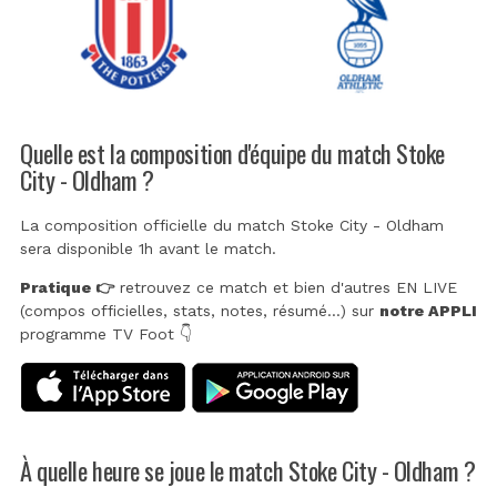
Quelle est la composition d'équipe du match Stoke
City - Oldham ?
La composition officielle du match Stoke City - Oldham
sera disponible 1h avant le match.
Pratique 👉
retrouvez ce match et bien d'autres EN LIVE
(compos officielles, stats, notes, résumé...) sur
notre APPLI
programme TV Foot 👇
À quelle heure se joue le match Stoke City - Oldham ?