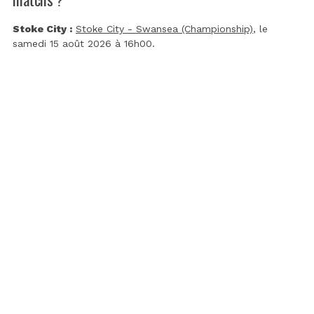
Stoke City :
Stoke City - Swansea (Championship)
, le
samedi 15 août 2026 à 16h00.