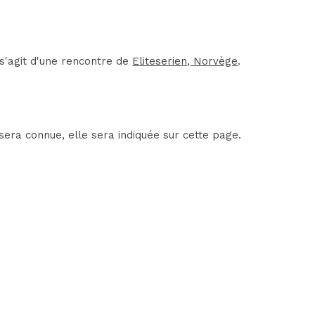
s'agit d'une rencontre de
Eliteserien, Norvège
.
sera connue, elle sera indiquée sur cette page.