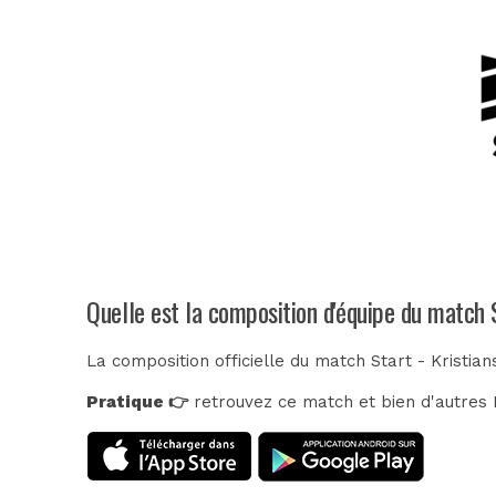
Quelle est la composition d'équipe du match 
La composition officielle du match Start - Kristia
Pratique 👉
retrouvez ce match et bien d'autres E