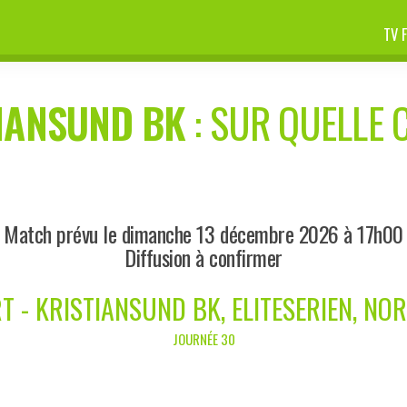
TV 
IANSUND BK
: SUR QUELLE C
Match prévu le dimanche 13 décembre 2026 à 17h00
Diffusion à confirmer
T - KRISTIANSUND BK, ELITESERIEN, NO
JOURNÉE 30