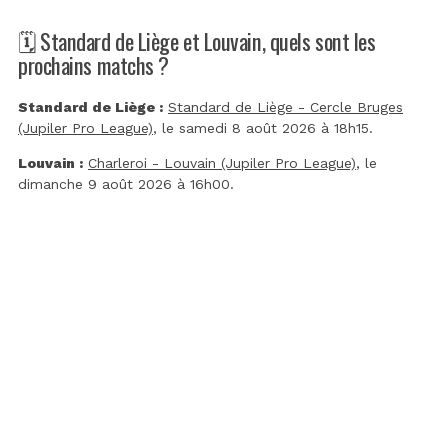
🗓️ Standard de Liège et Louvain, quels sont les
prochains matchs ?
Standard de Liège :
Standard de Liège - Cercle Bruges
(Jupiler Pro League)
, le samedi 8 août 2026 à 18h15.
Louvain :
Charleroi - Louvain (Jupiler Pro League)
, le
dimanche 9 août 2026 à 16h00.