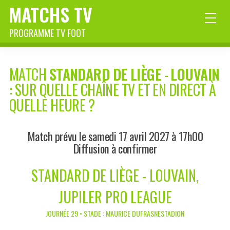
MATCHS TV
PROGRAMME TV FOOT
MATCH
STANDARD DE LIÈGE
-
LOUVAIN
: SUR QUELLE CHAÎNE TV ET EN DIRECT À
QUELLE HEURE ?
Match prévu le samedi 17 avril 2027 à 17h00
Diffusion à confirmer
STANDARD DE LIÈGE - LOUVAIN,
JUPILER PRO LEAGUE
JOURNÉE 29 • STADE : MAURICE DUFRASNESTADION