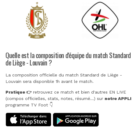
Quelle est la composition d'équipe du match Standard
de Liège - Louvain ?
La composition officielle du match Standard de Liège -
Louvain sera disponible 1h avant le match.
Pratique 👉
retrouvez ce match et bien d'autres EN LIVE
(compos officielles, stats, notes, résumé...) sur
notre APPLI
programme TV Foot 👇