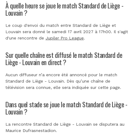
À quelle heure se joue le match Standard de Liège -
Louvain ?
Le coup d'envoi du match entre Standard de Liège et
Louvain sera donné le samedi 17 avril 2027 à 17h00. Il s'agit
d'une rencontre de
Jupiler Pro League
.
Sur quelle chaîne est diffusé le match Standard de
Liège - Louvain en direct ?
Aucun diffuseur n’a encore été annoncé pour le match
Standard de Liège - Louvain. Dès qu’une chaîne de
télévision sera connue, elle sera indiquée sur cette page.
Dans quel stade se joue le match Standard de Liège -
Louvain ?
La rencontre Standard de Liège - Louvain se disputera au
Maurice Dufrasnestadion
.