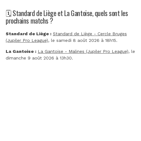
🗓️ Standard de Liège et La Gantoise, quels sont les
prochains matchs ?
Standard de Liège :
Standard de Liège - Cercle Bruges
(Jupiler Pro League)
, le samedi 8 août 2026 à 18h15.
La Gantoise :
La Gantoise - Malines (Jupiler Pro League)
, le
dimanche 9 août 2026 à 13h30.