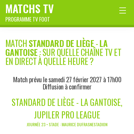
MATCHS TV
PROGRAMME TV FOOT
MATCH
STANDARD DE LIÈGE
-
LA
GANTOISE
: SUR QUELLE CHAÎNE TV ET
EN DIRECT À QUELLE HEURE ?
Match prévu le samedi 27 février 2027 à 17h00
Diffusion à confirmer
STANDARD DE LIÈGE - LA GANTOISE,
JUPILER PRO LEAGUE
JOURNÉE 23 • STADE : MAURICE DUFRASNESTADION