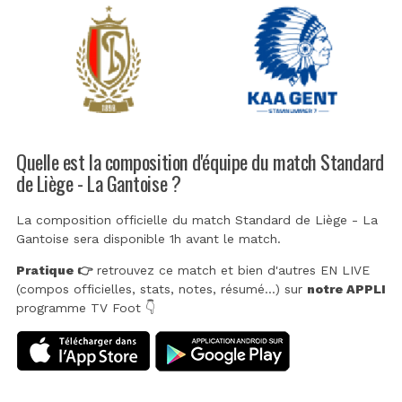
Quelle est la composition d'équipe du match Standard
de Liège - La Gantoise ?
La composition officielle du match Standard de Liège - La
Gantoise sera disponible 1h avant le match.
Pratique 👉
retrouvez ce match et bien d'autres EN LIVE
(compos officielles, stats, notes, résumé...) sur
notre APPLI
programme TV Foot 👇