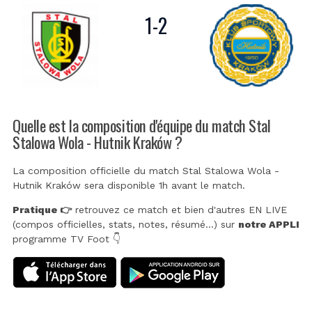
1
-
2
Quelle est la composition d'équipe du match Stal
Stalowa Wola - Hutnik Kraków ?
La composition officielle du match Stal Stalowa Wola -
Hutnik Kraków sera disponible 1h avant le match.
Pratique 👉
retrouvez ce match et bien d'autres EN LIVE
(compos officielles, stats, notes, résumé...) sur
notre APPLI
programme TV Foot 👇