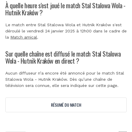
À quelle heure s'est joué le match Stal Stalowa Wola -
Hutnik Kraków ?
Le match entre Stal Stalowa Wola et Hutnik Kraków s'est
déroulé le vendredi 24 janvier 2025 à 12h00 dans le cadre de
la
Match amical
.
Sur quelle chaîne est diffusé le match Stal Stalowa
Wola - Hutnik Kraków en direct ?
Aucun diffuseur n’a encore été annoncé pour le match Stal
Stalowa Wola - Hutnik Kraków. Dès qu’une chaîne de
télévision sera connue, elle sera indiquée sur cette page.
RÉSUMÉ DU MATCH