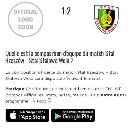
1
-
2
Quelle est la composition d'équipe du match Stal
Rzeszów - Stal Stalowa Wola ?
La composition officielle du match Stal Rzeszów - Stal
Stalowa Wola sera disponible 1h avant le match.
Pratique 👉
retrouvez ce match et bien d'autres EN LIVE
(compos officielles, stats, notes, résumé...) sur
notre APPLI
programme TV Foot 👇