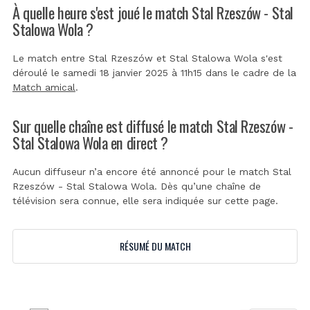
À quelle heure s'est joué le match Stal Rzeszów - Stal
Stalowa Wola ?
Le match entre Stal Rzeszów et Stal Stalowa Wola s'est
déroulé le samedi 18 janvier 2025 à 11h15 dans le cadre de la
Match amical
.
Sur quelle chaîne est diffusé le match Stal Rzeszów -
Stal Stalowa Wola en direct ?
Aucun diffuseur n’a encore été annoncé pour le match Stal
Rzeszów - Stal Stalowa Wola. Dès qu’une chaîne de
télévision sera connue, elle sera indiquée sur cette page.
RÉSUMÉ DU MATCH