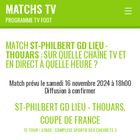
MATCHS TV
PROGRAMME TV FOOT
MATCH
ST-PHILBERT GD LIEU
-
THOUARS
: SUR QUELLE CHAÎNE TV ET
EN DIRECT À QUELLE HEURE ?
Match prévu le samedi 16 novembre 2024 à 18h00
Diffusion à confirmer
ST-PHILBERT GD LIEU - THOUARS,
COUPE DE FRANCE
7E TOUR • STADE : COMPLEXE SPORTIF DES CHEVRETS 3