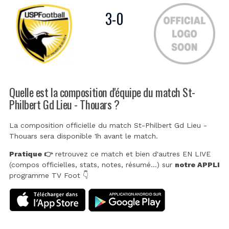
3
-
0
Quelle est la composition d'équipe du match St-
Philbert Gd Lieu - Thouars ?
La composition officielle du match St-Philbert Gd Lieu -
Thouars sera disponible 1h avant le match.
Pratique 👉
retrouvez ce match et bien d'autres EN LIVE
(compos officielles, stats, notes, résumé...) sur
notre APPLI
programme TV Foot 👇