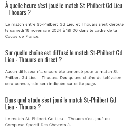
À quelle heure s'est joué le match St-Philbert Gd Lieu
- Thouars ?
Le match entre St-Philbert Gd Lieu et Thouars s'est déroulé
le samedi 16 novembre 2024 à 18h00 dans le cadre de la
Coupe de France
.
Sur quelle chaîne est diffusé le match St-Philbert Gd
Lieu - Thouars en direct ?
Aucun diffuseur n’a encore été annoncé pour le match St-
Philbert Gd Lieu - Thouars. Dès qu’une chaîne de télévision
sera connue, elle sera indiquée sur cette page.
Dans quel stade s'est joué le match St-Philbert Gd
Lieu - Thouars ?
Le match St-Philbert Gd Lieu - Thouars s'est joué au
Complexe Sportif Des Chevrets 3
.