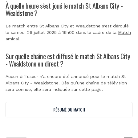
À quelle heure s'est joué le match St Albans City -
Wealdstone ?
Le match entre St Albans City et Wealdstone s'est déroulé
le samedi 26 juillet 2025 à 16h00 dans le cadre de la
Match
amical
.
Sur quelle chaîne est diffusé le match St Albans City
- Wealdstone en direct ?
Aucun diffuseur n’a encore été annoncé pour le match St
Albans City - Wealdstone. Dès qu’une chaîne de télévision
sera connue, elle sera indiquée sur cette page.
RÉSUMÉ DU MATCH