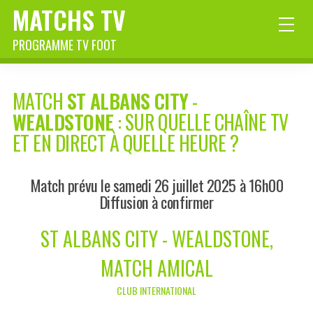
MATCHS TV
PROGRAMME TV FOOT
MATCH
ST ALBANS CITY
-
WEALDSTONE
: SUR QUELLE CHAÎNE TV
ET EN DIRECT À QUELLE HEURE ?
Match prévu le samedi 26 juillet 2025 à 16h00
Diffusion à confirmer
ST ALBANS CITY - WEALDSTONE,
MATCH AMICAL
CLUB INTERNATIONAL