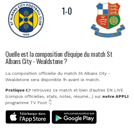
1
-
0
Quelle est la composition d'équipe du match St
Albans City - Wealdstone ?
La composition officielle du match St Albans City -
Wealdstone sera disponible 1h avant le match.
Pratique 👉
retrouvez ce match et bien d'autres EN LIVE
(compos officielles, stats, notes, résumé...) sur
notre APPLI
programme TV Foot 👇