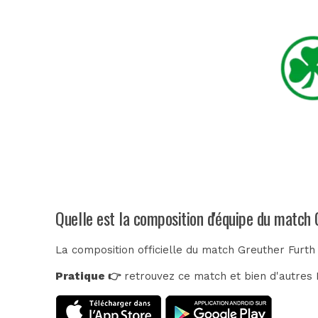
Quelle est la composition d'équipe du match 
La composition officielle du match Greuther Furth
Pratique 👉
retrouvez ce match et bien d'autres E