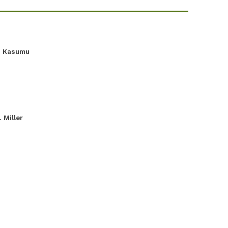
. Kasumu
 Miller