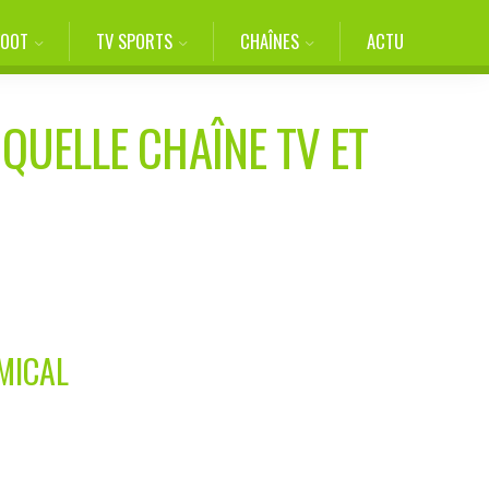
FOOT
TV SPORTS
CHAÎNES
ACTU
 QUELLE CHAÎNE TV ET
MICAL