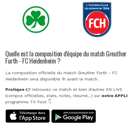
Quelle est la composition d'équipe du match Greuther
Furth - FC Heidenheim ?
La composition officielle du match Greuther Furth - FC
Heidenheim sera disponible 1h avant le match.
Pratique 👉
retrouvez ce match et bien d'autres EN LIVE
(compos officielles, stats, notes, résumé...) sur
notre APPLI
programme TV Foot 👇