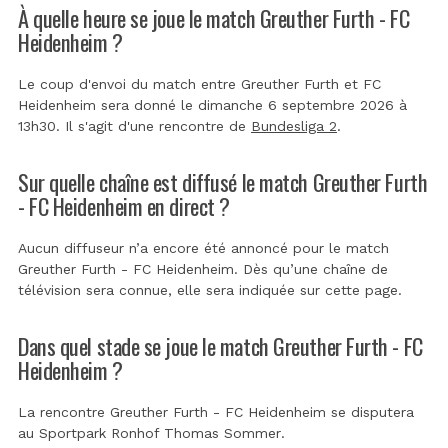
À quelle heure se joue le match Greuther Furth - FC
Heidenheim ?
Le coup d'envoi du match entre Greuther Furth et FC
Heidenheim sera donné le dimanche 6 septembre 2026 à
13h30. Il s'agit d'une rencontre de
Bundesliga 2
.
Sur quelle chaîne est diffusé le match Greuther Furth
- FC Heidenheim en direct ?
Aucun diffuseur n’a encore été annoncé pour le match
Greuther Furth - FC Heidenheim. Dès qu’une chaîne de
télévision sera connue, elle sera indiquée sur cette page.
Dans quel stade se joue le match Greuther Furth - FC
Heidenheim ?
La rencontre Greuther Furth - FC Heidenheim se disputera
au
Sportpark Ronhof Thomas Sommer
.