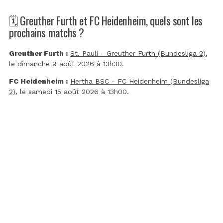
🗓️ Greuther Furth et FC Heidenheim, quels sont les
prochains matchs ?
Greuther Furth :
St. Pauli - Greuther Furth (Bundesliga 2)
,
le dimanche 9 août 2026 à 13h30.
FC Heidenheim :
Hertha BSC - FC Heidenheim (Bundesliga
2)
, le samedi 15 août 2026 à 13h00.