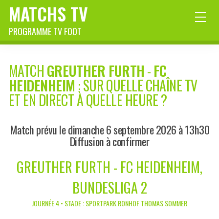
MATCHS TV
PROGRAMME TV FOOT
MATCH
GREUTHER FURTH
-
FC
HEIDENHEIM
: SUR QUELLE CHAÎNE TV
ET EN DIRECT À QUELLE HEURE ?
Match prévu le dimanche 6 septembre 2026 à 13h30
Diffusion à confirmer
GREUTHER FURTH - FC HEIDENHEIM,
BUNDESLIGA 2
JOURNÉE 4 • STADE : SPORTPARK RONHOF THOMAS SOMMER