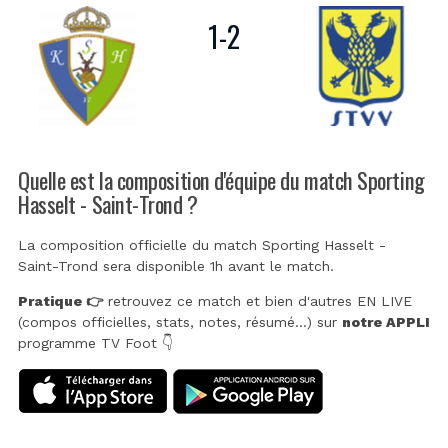
1
-
2
Quelle est la composition d'équipe du match Sporting
Hasselt - Saint-Trond ?
La composition officielle du match Sporting Hasselt -
Saint-Trond sera disponible 1h avant le match.
Pratique 👉
retrouvez ce match et bien d'autres EN LIVE
(compos officielles, stats, notes, résumé...) sur
notre APPLI
programme TV Foot 👇