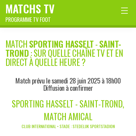
MATCHS TV
PROGRAMME TV FOOT
MATCH
SPORTING HASSELT
-
SAINT-
TROND
: SUR QUELLE CHAÎNE TV ET EN
DIRECT À QUELLE HEURE ?
Match prévu le samedi 28 juin 2025 à 18h00
Diffusion à confirmer
SPORTING HASSELT - SAINT-TROND,
MATCH AMICAL
CLUB INTERNATIONAL • STADE : STEDELIJK SPORTSTADION