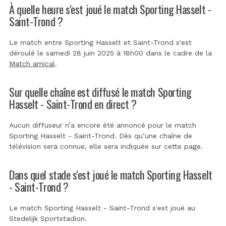
À quelle heure s'est joué le match Sporting Hasselt -
Saint-Trond ?
Le match entre Sporting Hasselt et Saint-Trond s'est
déroulé le samedi 28 juin 2025 à 18h00 dans le cadre de la
Match amical
.
Sur quelle chaîne est diffusé le match Sporting
Hasselt - Saint-Trond en direct ?
Aucun diffuseur n’a encore été annoncé pour le match
Sporting Hasselt - Saint-Trond. Dès qu’une chaîne de
télévision sera connue, elle sera indiquée sur cette page.
Dans quel stade s'est joué le match Sporting Hasselt
- Saint-Trond ?
Le match Sporting Hasselt - Saint-Trond s'est joué au
Stedelijk Sportstadion
.