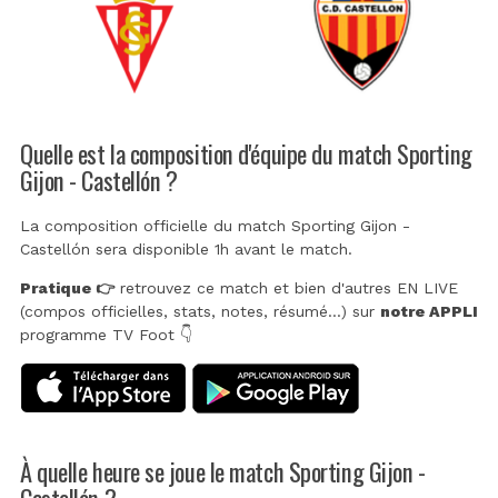
Quelle est la composition d'équipe du match Sporting
Gijon - Castellón ?
La composition officielle du match Sporting Gijon -
Castellón sera disponible 1h avant le match.
Pratique 👉
retrouvez ce match et bien d'autres EN LIVE
(compos officielles, stats, notes, résumé...) sur
notre APPLI
programme TV Foot 👇
À quelle heure se joue le match Sporting Gijon -
Castellón ?