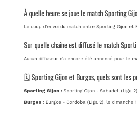
À quelle heure se joue le match Sporting Gij
Le coup d'envoi du match entre Sporting Gijon et 
Sur quelle chaîne est diffusé le match Sporti
Aucun diffuseur n’a encore été annoncé pour le ma
🗓️ Sporting Gijon et Burgos, quels sont les 
Sporting Gijon :
Sporting Gijon - Sabadell (Liga 2
Burgos :
Burgos - Cordoba (Liga 2)
, le dimanche 