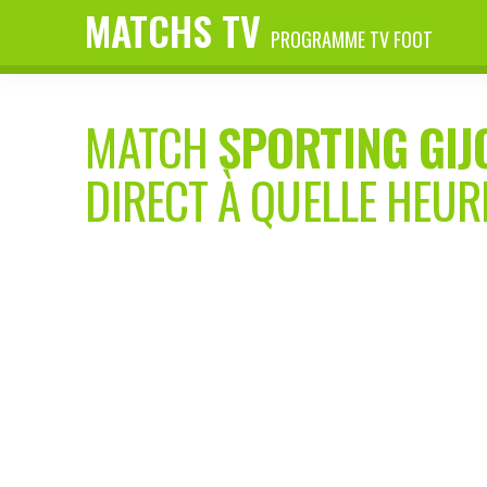
MATCHS TV
PROGRAMME TV FOOT
MATCH
SPORTING GIJ
DIRECT À QUELLE HEUR