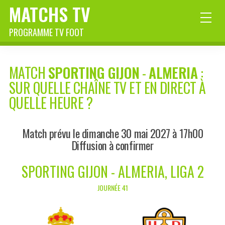
MATCHS TV
PROGRAMME TV FOOT
MATCH
SPORTING GIJON
-
ALMERIA
:
SUR QUELLE CHAÎNE TV ET EN DIRECT À
QUELLE HEURE ?
Match prévu le dimanche 30 mai 2027 à 17h00
Diffusion à confirmer
SPORTING GIJON - ALMERIA, LIGA 2
JOURNÉE 41