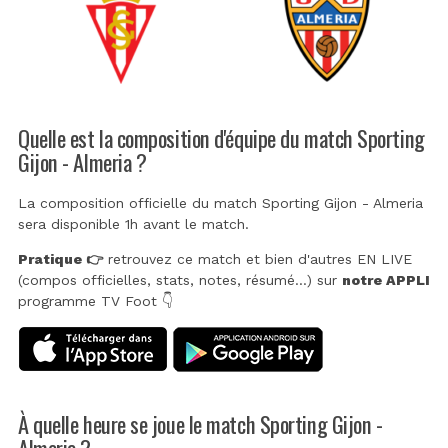
Quelle est la composition d'équipe du match Sporting
Gijon - Almeria ?
La composition officielle du match Sporting Gijon - Almeria
sera disponible 1h avant le match.
Pratique 👉
retrouvez ce match et bien d'autres EN LIVE
(compos officielles, stats, notes, résumé...) sur
notre APPLI
programme TV Foot 👇
À quelle heure se joue le match Sporting Gijon -
Almeria ?