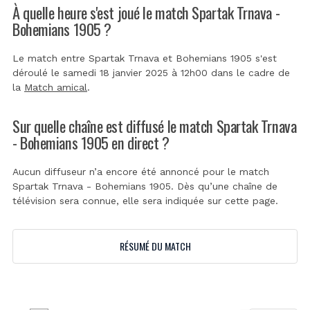
À quelle heure s'est joué le match Spartak Trnava -
Bohemians 1905 ?
Le match entre Spartak Trnava et Bohemians 1905 s'est
déroulé le samedi 18 janvier 2025 à 12h00 dans le cadre de
la
Match amical
.
Sur quelle chaîne est diffusé le match Spartak Trnava
- Bohemians 1905 en direct ?
Aucun diffuseur n’a encore été annoncé pour le match
Spartak Trnava - Bohemians 1905. Dès qu’une chaîne de
télévision sera connue, elle sera indiquée sur cette page.
RÉSUMÉ DU MATCH