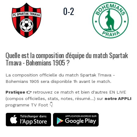
0
-
2
Quelle est la composition d'équipe du match Spartak
Trnava - Bohemians 1905 ?
La composition officielle du match Spartak Trnava -
Bohemians 1905 sera disponible 1h avant le match.
Pratique 👉
retrouvez ce match et bien d'autres EN LIVE
(compos officielles, stats, notes, résumé...) sur
notre APPLI
programme TV Foot 👇