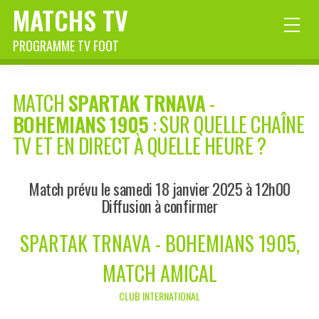
MATCHS TV
PROGRAMME TV FOOT
MATCH
SPARTAK TRNAVA
-
BOHEMIANS 1905
: SUR QUELLE CHAÎNE
TV ET EN DIRECT À QUELLE HEURE ?
Match prévu le samedi 18 janvier 2025 à 12h00
Diffusion à confirmer
SPARTAK TRNAVA - BOHEMIANS 1905,
MATCH AMICAL
CLUB INTERNATIONAL