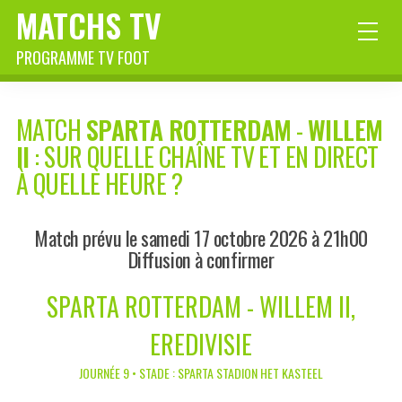
MATCHS TV
PROGRAMME TV FOOT
MATCH
SPARTA ROTTERDAM
-
WILLEM
II
: SUR QUELLE CHAÎNE TV ET EN DIRECT
À QUELLE HEURE ?
Match prévu le samedi 17 octobre 2026 à 21h00
Diffusion à confirmer
SPARTA ROTTERDAM - WILLEM II,
EREDIVISIE
JOURNÉE 9 • STADE : SPARTA STADION HET KASTEEL