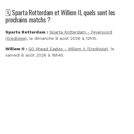
🗓️ Sparta Rotterdam et Willem II, quels sont les
prochains matchs ?
Sparta Rotterdam :
Sparta Rotterdam - Feyenoord
(Eredivisie)
, le dimanche 9 août 2026 à 12h15.
Willem II :
GO Ahead Eagles - Willem II (Eredivisie)
, le
samedi 8 août 2026 à 18h45.