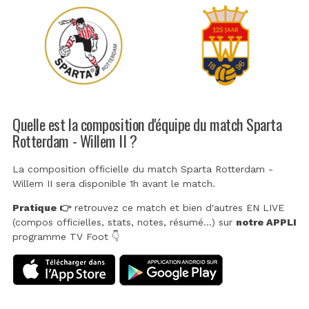
Quelle est la composition d'équipe du match Sparta
Rotterdam - Willem II ?
La composition officielle du match Sparta Rotterdam -
Willem II sera disponible 1h avant le match.
Pratique 👉
retrouvez ce match et bien d'autres EN LIVE
(compos officielles, stats, notes, résumé...) sur
notre APPLI
programme TV Foot 👇