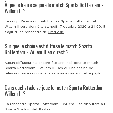
À quelle heure se joue le match Sparta Rotterdam -
Willem II ?
Le coup d'envoi du match entre Sparta Rotterdam et
Willem II sera donné le samedi 17 octobre 2026 à 21h00. Il
s'agit d'une rencontre de
Eredivisie
.
Sur quelle chaîne est diffusé le match Sparta
Rotterdam - Willem II en direct ?
Aucun diffuseur n’a encore été annoncé pour le match
Sparta Rotterdam - Willem II. Dès qu’une chaîne de
télévision sera connue, elle sera indiquée sur cette page.
Dans quel stade se joue le match Sparta Rotterdam -
Willem II ?
La rencontre Sparta Rotterdam - Willem II se disputera au
Sparta Stadion Het Kasteel
.