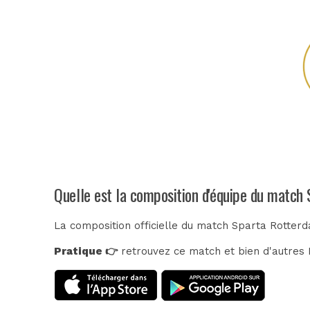
Quelle est la composition d'équipe du match
La composition officielle du match Sparta Rotter
Pratique 👉
retrouvez ce match et bien d'autres E