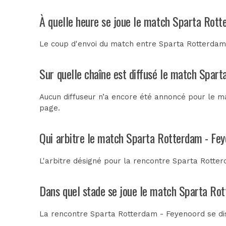
À quelle heure se joue le match Sparta Rott
Le coup d'envoi du match entre Sparta Rotterdam 
Sur quelle chaîne est diffusé le match Spart
Aucun diffuseur n’a encore été annoncé pour le ma
page.
Qui arbitre le match Sparta Rotterdam - Fe
L'arbitre désigné pour la rencontre Sparta Rott
Dans quel stade se joue le match Sparta Ro
La rencontre Sparta Rotterdam - Feyenoord se d