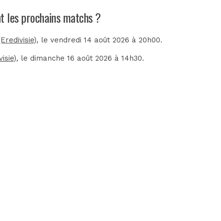
nt les prochains matchs ?
Eredivisie)
, le vendredi 14 août 2026 à 20h00.
isie)
, le dimanche 16 août 2026 à 14h30.