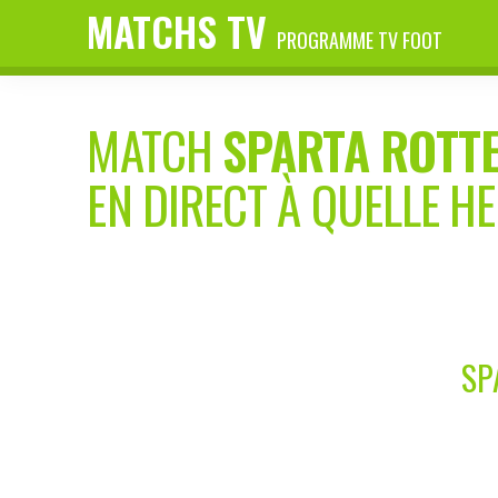
MATCHS TV
PROGRAMME TV FOOT
MATCH
SPARTA ROTT
EN DIRECT À QUELLE H
SP