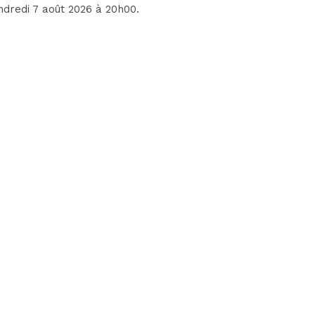
endredi 7 août 2026 à 20h00.