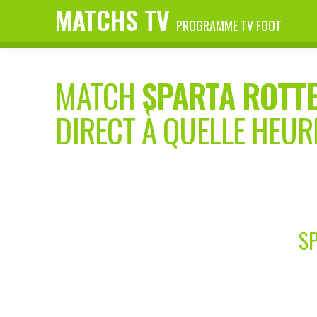
MATCHS TV
PROGRAMME TV FOOT
MATCH
SPARTA ROTT
DIRECT À QUELLE HEUR
SP