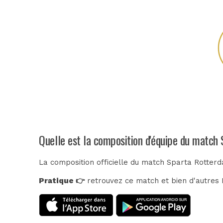
Quelle est la composition d'équipe du match
La composition officielle du match Sparta Rotterd
Pratique 👉
retrouvez ce match et bien d'autres E